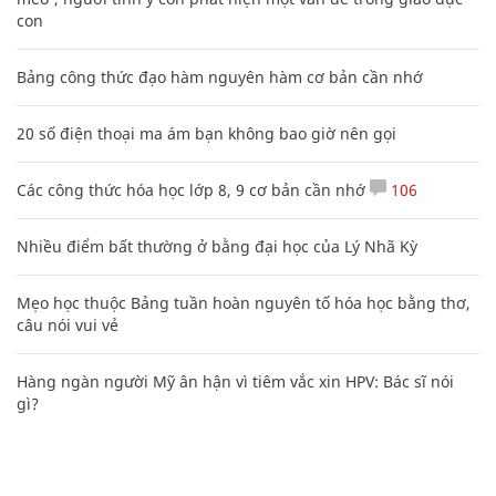
con
Bảng công thức đạo hàm nguyên hàm cơ bản cần nhớ
20 số điện thoại ma ám bạn không bao giờ nên gọi
Các công thức hóa học lớp 8, 9 cơ bản cần nhớ
106
Nhiều điểm bất thường ở bằng đại học của Lý Nhã Kỳ
Mẹo học thuộc Bảng tuần hoàn nguyên tố hóa học bằng thơ,
câu nói vui vẻ
Hàng ngàn người Mỹ ân hận vì tiêm vắc xin HPV: Bác sĩ nói
gì?