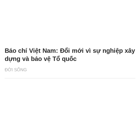
Báo chí Việt Nam: Đổi mới vì sự nghiệp xây
dựng và bảo vệ Tổ quốc
ĐỜI SỐNG