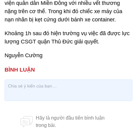
viện quân dân Miền Đông với nhiều vết thương
nặng trên cơ thể. Trong khi đó chiếc xe máy của
nạn nhân bị kẹt cứng dưới bánh xe container.
Khoảng 1h sau đó hiện trường vụ việc đã được lực
lượng CSGT quận Thủ Đức giải quyết.
Nguyễn Cường