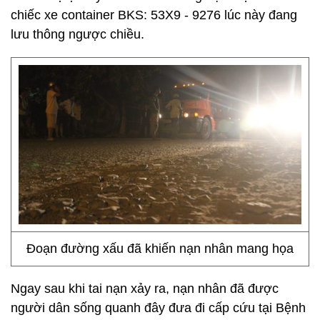
chiếc xe container BKS: 53X9 - 9276 lúc này đang
lưu thông ngược chiều.
Đoạn đường xấu đã khiến nạn nhân mang họa
Ngay sau khi tai nạn xảy ra, nạn nhân đã được
người dân sống quanh đây đưa đi cấp cứu tại Bệnh