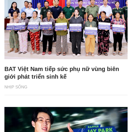
BAT Việt Nam tiếp sức phụ nữ vùng biên
giới phát triển sinh kế
NHỊP SỐNG