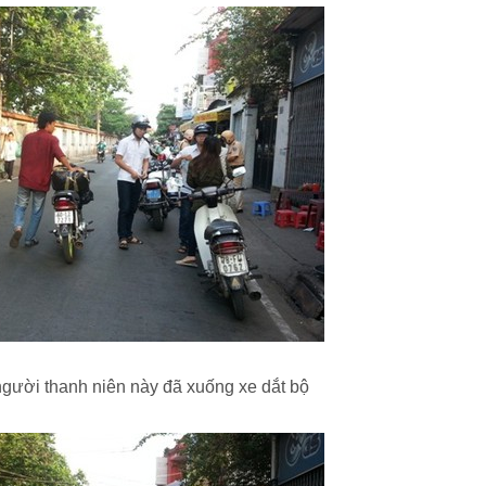
gười thanh niên này đã xuống xe dắt bộ