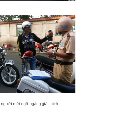
u người mới ngỡ ngàng giải thích