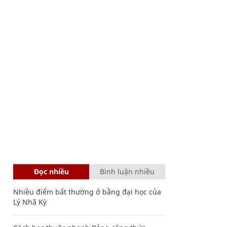
Đọc nhiều
Bình luận nhiều
Nhiều điểm bất thường ở bằng đại học của
Lý Nhã Kỳ