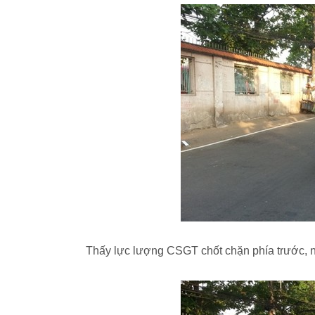
Thấy lực lượng CSGT chốt chặn phía trước, n