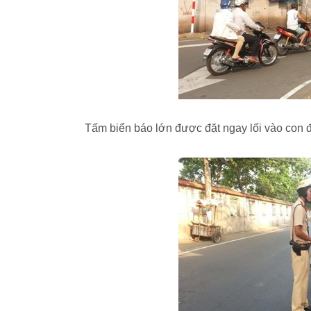
Tấm biển báo lớn được đặt ngay lối vào con 