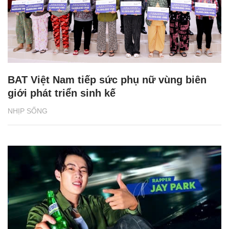
BAT Việt Nam tiếp sức phụ nữ vùng biên
giới phát triển sinh kế
NHỊP SỐNG