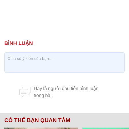
CÓ THỂ BẠN QUAN TÂM