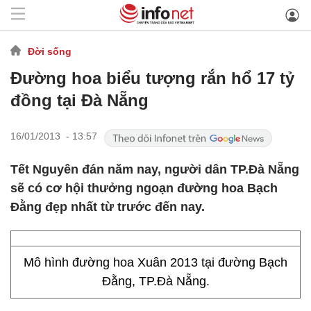
Đời sống
Đường hoa biểu tượng rắn hổ 17 tỷ
đồng tại Đà Nẵng
16/01/2013 - 13:57
Tết Nguyên đán năm nay, người dân TP.Đà Nẵng
sẽ có cơ hội thưởng ngoạn đường hoa Bạch
Đằng đẹp nhất từ trước đến nay.
Mô hình đường hoa Xuân 2013 tại đường Bạch
Đằng, TP.Đà Nẵng.