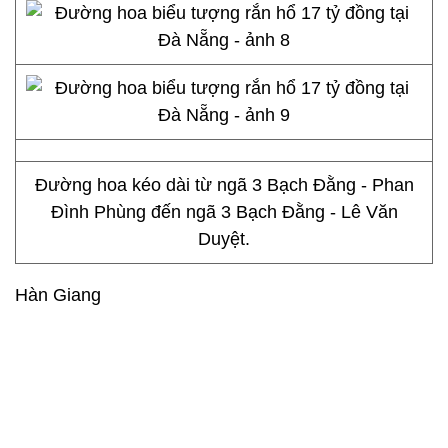
Đường hoa kéo dài từ ngã 3 Bạch Đằng - Phan
Đình Phùng đến ngã 3 Bạch Đằng - Lê Văn
Duyệt.
Hàn Giang