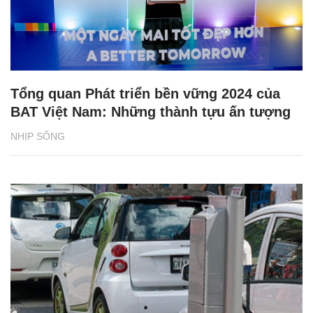
Tổng quan Phát triển bền vững 2024 của
BAT Việt Nam: Những thành tựu ấn tượng
NHỊP SỐNG