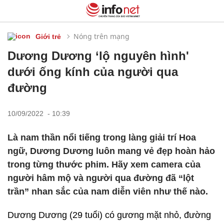
Nóng trên mạng
Giới trẻ
Dương Dương ‘lộ nguyên hình'
dưới ống kính của người qua
đường
10/09/2022 - 10:39
Là nam thần nổi tiếng trong làng giải trí Hoa
ngữ, Dương Dương luôn mang vẻ đẹp hoàn hảo
trong từng thước phim. Hãy xem camera của
người hâm mộ và người qua đường đã “lột
trần” nhan sắc của nam diễn viên như thế nào.
Dương Dương (29 tuổi) có gương mặt nhỏ, đường