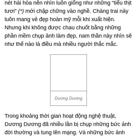
nét hài hòa nên nhìn luôn giống như những “tiểu thịt
tươi”
(*)
mới chập chững vào nghề. Chàng trai này
luôn mang vẻ đẹp hoàn mỹ mỗi khi xuất hiện.
Nhưng khi không được chau chuốt bằng những
phần mềm chụp ảnh làm đẹp, nam thần này nhìn sẽ
như thế nào là điều mà nhiều người thắc mắc.
Dương Dương.
Trong khoảng thời gian hoạt động nghệ thuật,
Dương Dương đã nhiều lần bị chụp những bức ảnh
đời thường và tung lên mạng. Và những bức ảnh