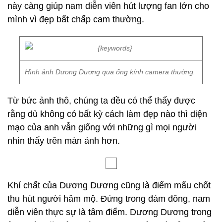
này càng giúp nam diễn viên hút lượng fan lớn cho
mình vì đẹp bất chấp cam thường.
Hình ảnh Dương Dương qua ống kính camera thường.
Từ bức ảnh thô, chúng ta đều có thể thấy được
rằng dù không có bất kỳ cách làm đẹp nào thì diện
mạo của anh vẫn giống với những gì mọi người
nhìn thấy trên màn ảnh hơn.
Khí chất của Dương Dương cũng là điểm mấu chốt
thu hút người hâm mộ. Đứng trong đám đông, nam
diễn viên thực sự là tâm điểm. Dương Dương trong