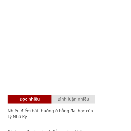
Đọc nhiều
Bình luận nhiều
Nhiều điểm bất thường ở bằng đại học của
Lý Nhã Kỳ