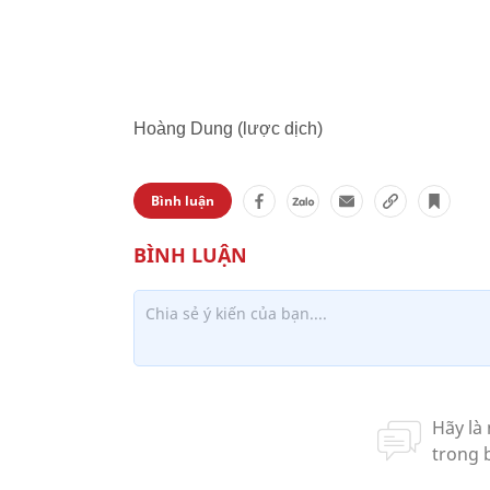
Hoàng Dung (lược dịch)
Bình luận