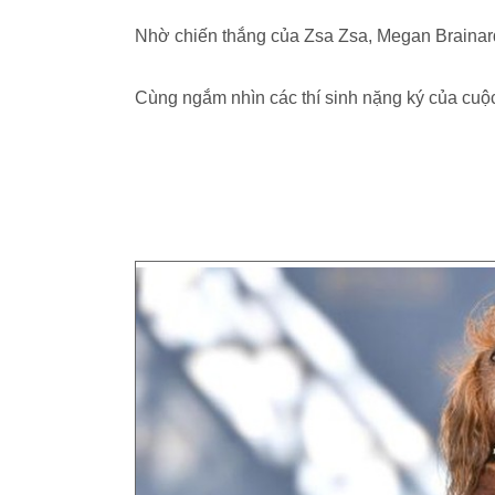
Nhờ chiến thắng của Zsa Zsa, Megan Brainar
Cùng ngắm nhìn các thí sinh nặng ký của cuộc