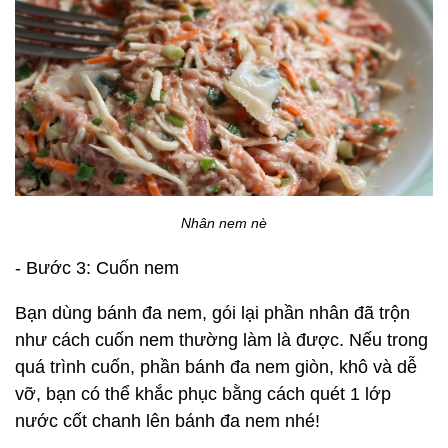
Nhân nem nè
- Bước 3: Cuốn nem
Bạn dùng bánh đa nem, gói lại phần nhân đã trộn
như cách cuốn nem thường làm là được. Nếu trong
quá trình cuốn, phần bánh đa nem giòn, khô và dễ
vỡ, bạn có thể khắc phục bằng cách quét 1 lớp
nước cốt chanh lên bánh đa nem nhé!