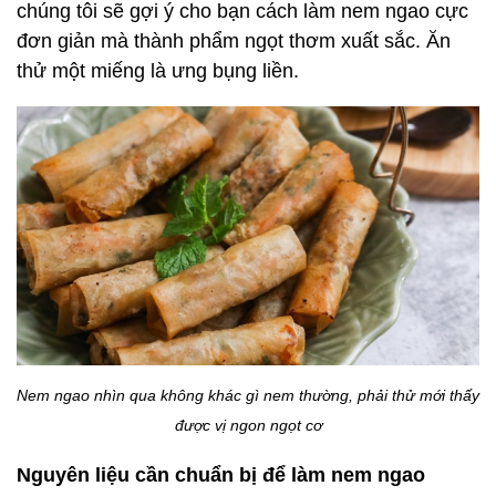
chúng tôi sẽ gợi ý cho bạn cách làm nem ngao cực
đơn giản mà thành phẩm ngọt thơm xuất sắc. Ăn
thử một miếng là ưng bụng liền.
Nem ngao nhìn qua không khác gì nem thường, phải thử mới thấy
được vị ngon ngọt cơ
Nguyên liệu cần chuẩn bị để làm nem ngao