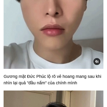
Gương mặt Đức Phúc lộ rõ vẻ hoang mang sau khi
nhìn lại quả "đầu nấm" của chính mình