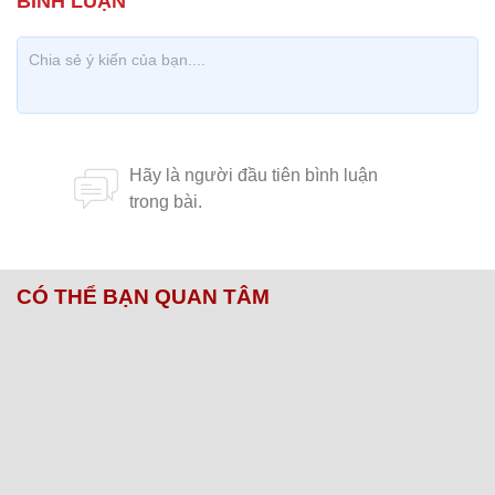
CÓ THỂ BẠN QUAN TÂM