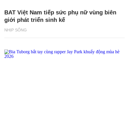
BAT Việt Nam tiếp sức phụ nữ vùng biên
giới phát triển sinh kế
NHỊP SỐNG