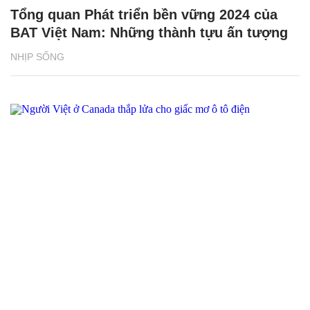
Tổng quan Phát triển bền vững 2024 của
BAT Việt Nam: Những thành tựu ấn tượng
NHỊP SỐNG