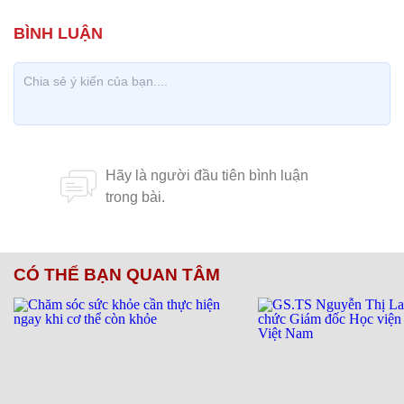
CÓ THỂ BẠN QUAN TÂM