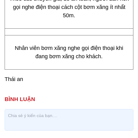
gọi nghe điện thoại cách cột bơm xăng ít nhất
50m.
Nhân viên bơm xăng nghe gọi điện thoại khi
đang bơm xăng cho khách.
Thái an