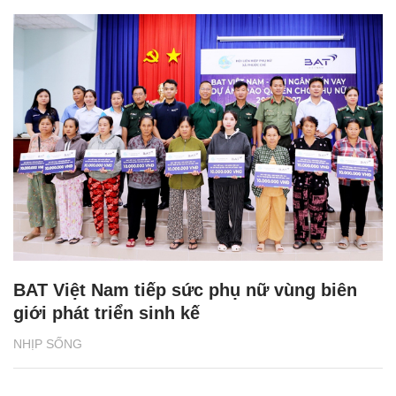
BAT Việt Nam tiếp sức phụ nữ vùng biên
giới phát triển sinh kế
NHỊP SỐNG