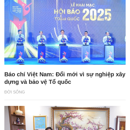
Báo chí Việt Nam: Đổi mới vì sự nghiệp xây
dựng và bảo vệ Tổ quốc
ĐỜI SỐNG