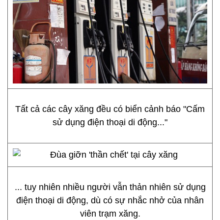
Tất cả các cây xăng đều có biển cảnh báo "Cấm
sử dụng điện thoại di động..."
... tuy nhiên nhiều người vẫn thản nhiên sử dụng
điện thoại di động, dù có sự nhắc nhở của nhân
viên trạm xăng.