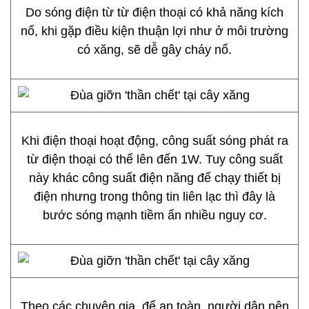
Do sóng điện từ từ điện thoại có khả năng kích
nổ, khi gặp điều kiện thuận lợi như ở môi trường
có xăng, sẽ dễ gây cháy nổ.
Khi điện thoại hoạt động, công suất sóng phát ra
từ điện thoại có thể lên đến 1W. Tuy công suất
này khác công suất điện năng để chạy thiết bị
điện nhưng trong thông tin liên lạc thì đây là
bước sóng mạnh tiềm ẩn nhiều nguy cơ.
Theo các chuyên gia, để an toàn, người dân nên