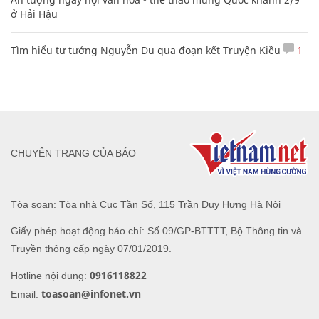
ở Hải Hậu
Tìm hiểu tư tưởng Nguyễn Du qua đoạn kết Truyện Kiều
1
CHUYÊN TRANG CỦA BÁO
Tòa soạn: Tòa nhà Cục Tần Số, 115 Trần Duy Hưng Hà Nội
Giấy phép hoạt động báo chí: Số 09/GP-BTTTT, Bộ Thông tin và
Truyền thông cấp ngày 07/01/2019.
0916118822
Hotline nội dung:
toasoan@infonet.vn
Email: