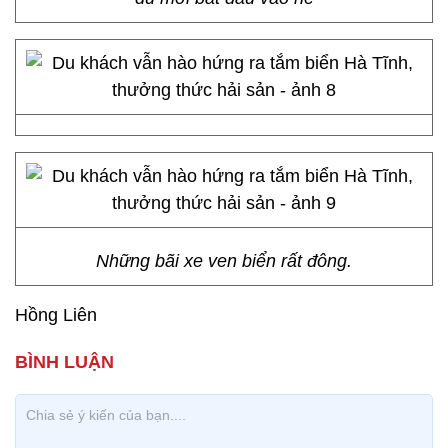
Những bãi xe ven biển rất đông.
Hồng Liên