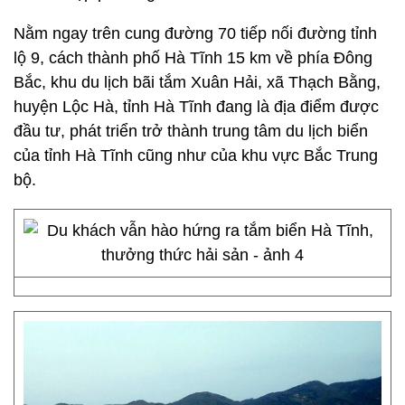
Nằm ngay trên cung đường 70 tiếp nối đường tỉnh
lộ 9, cách thành phố Hà Tĩnh 15 km về phía Đông
Bắc, khu du lịch bãi tắm Xuân Hải, xã Thạch Bằng,
huyện Lộc Hà, tỉnh Hà Tĩnh đang là địa điểm được
đầu tư, phát triển trở thành trung tâm du lịch biển
của tỉnh Hà Tĩnh cũng như của khu vực Bắc Trung
bộ.