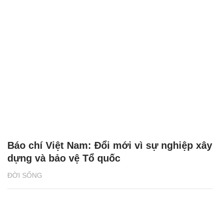
Báo chí Việt Nam: Đổi mới vì sự nghiệp xây
dựng và bảo vệ Tổ quốc
ĐỜI SỐNG