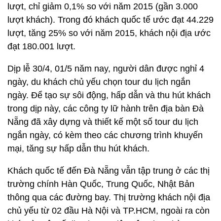
lượt, chỉ giảm 0,1% so với năm 2015 (gần 3.000
lượt khách). Trong đó khách quốc tế ước đạt 44.229
lượt, tăng 25% so với năm 2015, khách nội địa ước
đạt 180.001 lượt.
Dịp lễ 30/4, 01/5 năm nay, người dân được nghỉ 4
ngày, du khách chủ yếu chọn tour du lịch ngắn
ngày. Để tạo sự sôi động, hấp dẫn và thu hút khách
trong dịp này, các công ty lữ hành trên địa bàn Đà
Nẵng đã xây dựng và thiết kế một số tour du lịch
ngắn ngày, có kèm theo các chương trình khuyến
mại, tăng sự hấp dẫn thu hút khách.
Khách quốc tế đến Đà Nẵng vẫn tập trung ở các thị
trường chính Hàn Quốc, Trung Quốc, Nhật Bản
thông qua các đường bay. Thị trường khách nội địa
chủ yếu từ 02 đầu Hà Nội và TP.HCM, ngoài ra còn