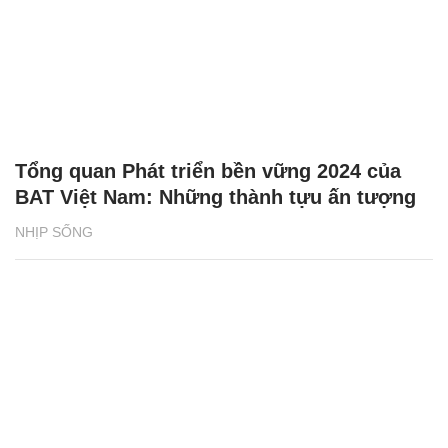
Tổng quan Phát triển bền vững 2024 của
BAT Việt Nam: Những thành tựu ấn tượng
NHỊP SỐNG