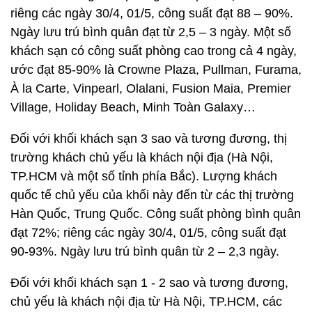
riêng các ngày 30/4, 01/5, công suất đạt 88 – 90%.
Ngày lưu trú bình quân đạt từ 2,5 – 3 ngày. Một số
khách sạn có công suất phòng cao trong cả 4 ngày,
ước đạt 85-90% là Crowne Plaza, Pullman, Furama,
À la Carte, Vinpearl, Olalani, Fusion Maia, Premier
Village, Holiday Beach, Minh Toàn Galaxy…
Đối với khối khách sạn 3 sao và tương đương, thị
trường khách chủ yếu là khách nội địa (Hà Nội,
TP.HCM và một số tỉnh phía Bắc). Lượng khách
quốc tế chủ yếu của khối này đến từ các thị trường
Hàn Quốc, Trung Quốc. Công suất phòng bình quân
đạt 72%; riêng các ngày 30/4, 01/5, công suất đạt
90-93%. Ngày lưu trú bình quân từ 2 – 2,3 ngày.
Đối với khối khách sạn 1 - 2 sao và tương đương,
chủ yếu là khách nội địa từ Hà Nội, TP.HCM, các