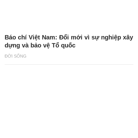
Báo chí Việt Nam: Đổi mới vì sự nghiệp xây
dựng và bảo vệ Tổ quốc
ĐỜI SỐNG