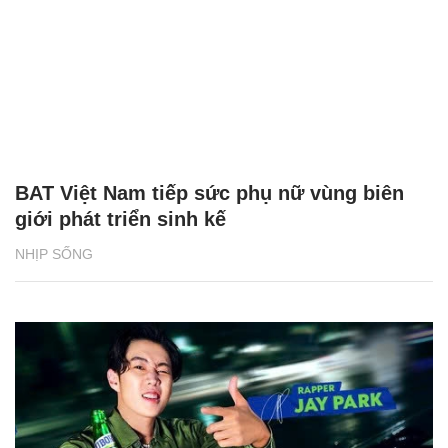
BAT Việt Nam tiếp sức phụ nữ vùng biên
giới phát triển sinh kế
NHỊP SỐNG