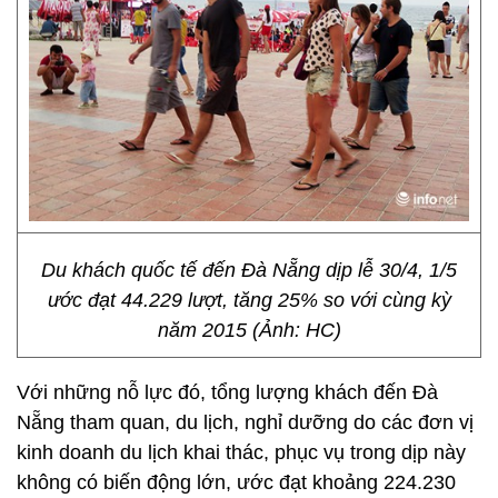
Du khách quốc tế đến Đà Nẵng dịp lễ 30/4, 1/5
ước đạt 44.229 lượt, tăng 25% so với cùng kỳ
năm 2015 (Ảnh: HC)
Với những nỗ lực đó, tổng lượng khách đến Đà
Nẵng tham quan, du lịch, nghỉ dưỡng do các đơn vị
kinh doanh du lịch khai thác, phục vụ trong dịp này
không có biến động lớn, ước đạt khoảng 224.230