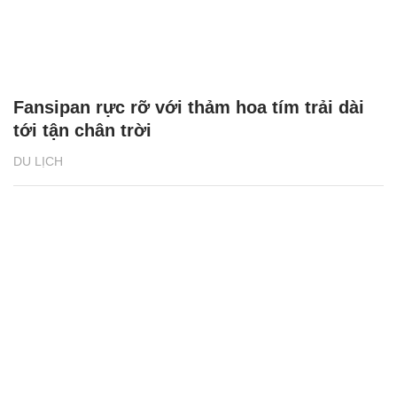
Fansipan rực rỡ với thảm hoa tím trải dài
tới tận chân trời
DU LỊCH