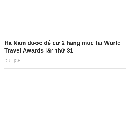
Hà Nam được đề cử 2 hạng mục tại World
Travel Awards lần thứ 31
DU LỊCH