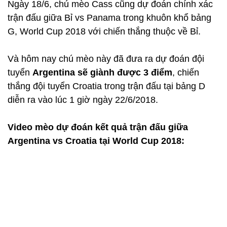
Ngày 18/6, chú mèo Cass cũng dự đoán chính xác
trận đấu giữa Bỉ vs Panama trong khuôn khổ bảng
G, World Cup 2018 với chiến thắng thuộc về Bỉ.
Và hôm nay chú mèo này đã đưa ra dự đoán đội
tuyển
Argentina sẽ giành được 3 điểm
, chiến
thắng đội tuyển Croatia trong trận đấu tại bảng D
diễn ra vào lúc 1 giờ ngày 22/6/2018.
Video mèo dự đoán kết quả trận đấu giữa
Argentina vs Croatia tại World Cup 2018: