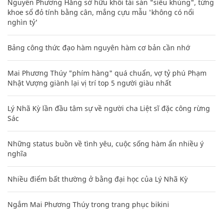
Nguyễn Phương Hằng sở hữu khối tài sản "siêu khủng", từng
khoe sổ đỏ tính bằng cân, mắng cựu mẫu 'không có nổi
nghìn tỷ'
Bảng công thức đạo hàm nguyên hàm cơ bản cần nhớ
Mai Phương Thúy "phím hàng" quá chuẩn, vợ tỷ phú Phạm
Nhật Vượng giành lại vị trí top 5 người giàu nhất
Lý Nhã Kỳ lần đầu tâm sự về người cha Liệt sĩ đặc công rừng
Sác
Những status buồn về tình yêu, cuộc sống hàm ẩn nhiều ý
nghĩa
Nhiều điểm bất thường ở bằng đại học của Lý Nhã Kỳ
Ngắm Mai Phương Thúy trong trang phục bikini