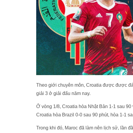
Theo giới chuyên môn, Croatia được được đánh
giải 3 ở giải đấu năm nay.
Ở vòng 1/8, Croatia hòa Nhật Bản 1-1 sau 90 v
Croatia hòa Brazil 0-0 sau 90 phút, hòa 1-1 sa
Trong khi đó, Maroc đã làm nên lịch sử, lần 