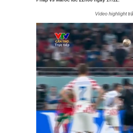
Video highlight t