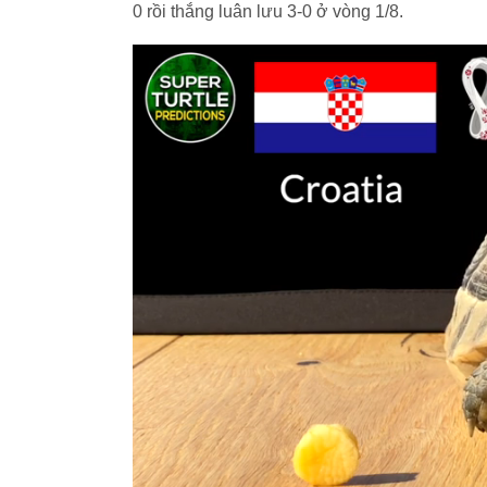
0 rồi thắng luân lưu 3-0 ở vòng 1/8.