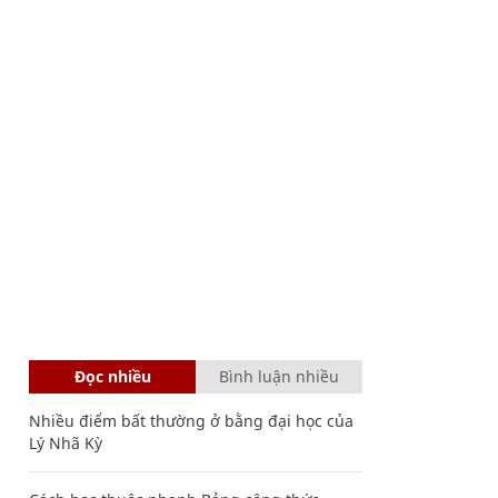
Đọc nhiều
Bình luận nhiều
Nhiều điểm bất thường ở bằng đại học của
Lý Nhã Kỳ