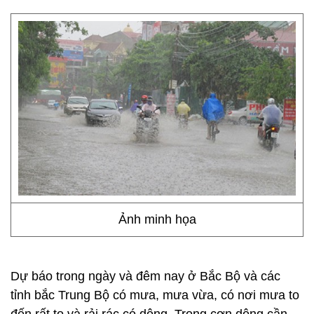
Ảnh minh họa
Dự báo trong ngày và đêm nay ở Bắc Bộ và các
tỉnh bắc Trung Bộ có mưa, mưa vừa, có nơi mưa to