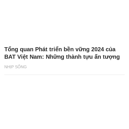
Tổng quan Phát triển bền vững 2024 của
BAT Việt Nam: Những thành tựu ấn tượng
NHỊP SỐNG