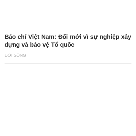
Báo chí Việt Nam: Đổi mới vì sự nghiệp xây
dựng và bảo vệ Tổ quốc
ĐỜI SỐNG