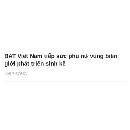
BAT Việt Nam tiếp sức phụ nữ vùng biên
giới phát triển sinh kế
NHỊP SỐNG