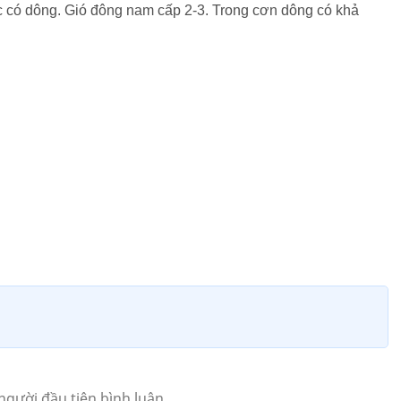
c có dông. Gió đông nam cấp 2-3. Trong cơn dông có khả