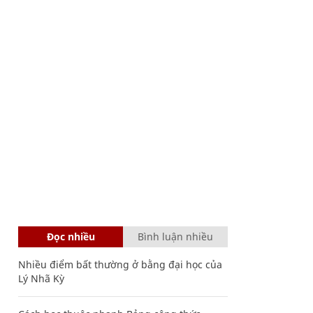
Đọc nhiều
Bình luận nhiều
Nhiều điểm bất thường ở bằng đại học của
Lý Nhã Kỳ