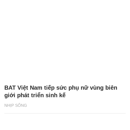
BAT Việt Nam tiếp sức phụ nữ vùng biên
giới phát triển sinh kế
NHỊP SỐNG