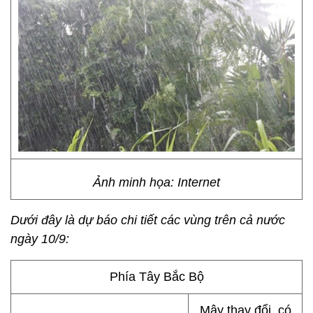
Ảnh minh họa: Internet
Dưới đây là dự báo chi tiết các vùng trên cả nước
ngày 10/9:
Phía Tây Bắc Bộ
Mây thay đổi, có