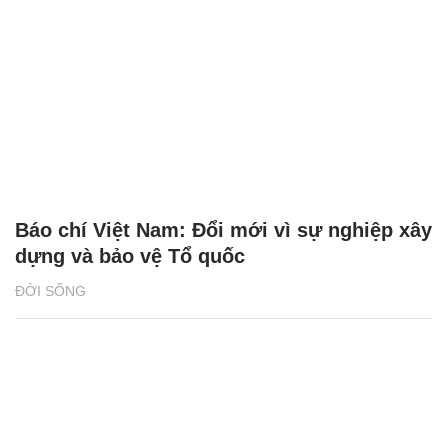
Báo chí Việt Nam: Đổi mới vì sự nghiệp xây
dựng và bảo vệ Tổ quốc
ĐỜI SỐNG