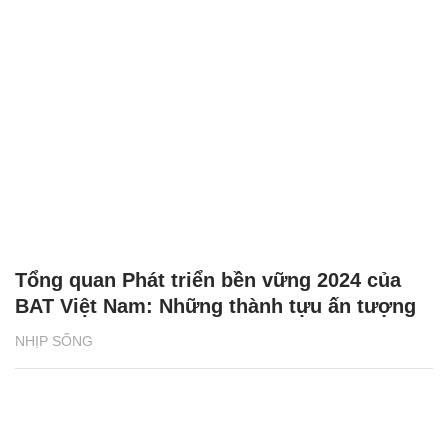
Tổng quan Phát triển bền vững 2024 của
BAT Việt Nam: Những thành tựu ấn tượng
NHỊP SỐNG