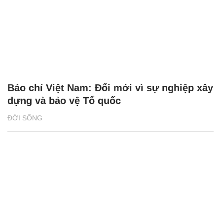
Báo chí Việt Nam: Đổi mới vì sự nghiệp xây
dựng và bảo vệ Tổ quốc
ĐỜI SỐNG