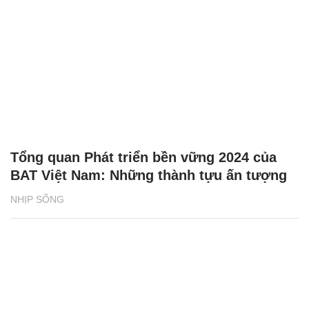
Tổng quan Phát triển bền vững 2024 của
BAT Việt Nam: Những thành tựu ấn tượng
NHỊP SỐNG