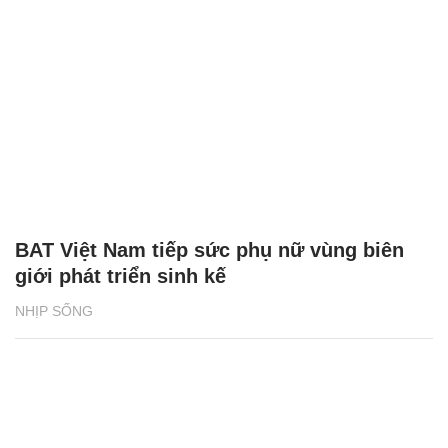
BAT Việt Nam tiếp sức phụ nữ vùng biên
giới phát triển sinh kế
NHỊP SỐNG