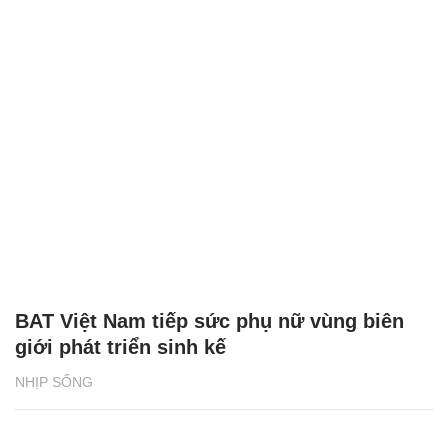
BAT Việt Nam tiếp sức phụ nữ vùng biên
giới phát triển sinh kế
NHỊP SỐNG