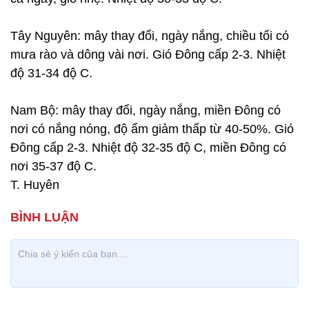
Tây Nguyên: mây thay đổi, ngày nắng, chiều tối có
mưa rào và dông vài nơi. Gió Đông cấp 2-3. Nhiệt
độ 31-34 độ C.
Nam Bộ: mây thay đổi, ngày nắng, miền Đông có
nơi có nắng nóng, độ ẩm giảm thấp từ 40-50%. Gió
Đông cấp 2-3. Nhiệt độ 32-35 độ C, miền Đông có
nơi 35-37 độ C.
T. Huyên