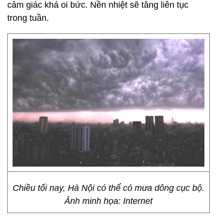
cảm giác khá oi bức. Nền nhiệt sẽ tăng liên tục
trong tuần.
Chiều tối nay, Hà Nội có thể có mưa dông cục bộ.
Ảnh minh họa: Internet