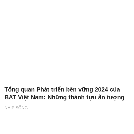
Tổng quan Phát triển bền vững 2024 của
BAT Việt Nam: Những thành tựu ấn tượng
NHỊP SỐNG