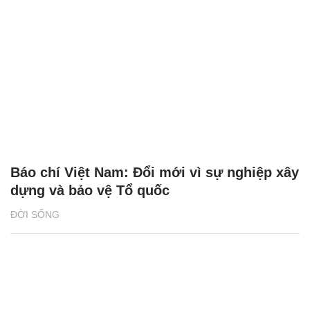
Báo chí Việt Nam: Đổi mới vì sự nghiệp xây
dựng và bảo vệ Tổ quốc
ĐỜI SỐNG