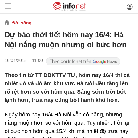
Đời sống
Dự báo thời tiết hôm nay 16/4: Hà
Nội nắng muộn nhưng oi bức hơn
16/04/2015 - 11:00
Theo tin từ TT DBKTTV TƯ, hôm nay 16/4 thì cả
nhiệt độ và độ ẩm khu vực Hà Nội đều tăng lên
rõ rệt hơn so với hôm qua. Sáng sớm trời bớt
lạnh hơn, trưa nay cũng bớt hanh khô hơn.
Ngày hôm nay 16/4 Hà Nội vẫn có nắng, nhưng
nắng muộn hơn so với hôm qua. Tuy nhiên, trời lại
oi bức hơn hôm qua 15/4 khi mà nhiệt độ trưa nay