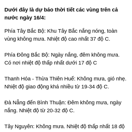
Dưới đây là dự báo thời tiết các vùng trên cả
nước ngày 16/4:
Phía Tây Bắc Bộ: Khu Tây Bắc nắng nóng, toàn
vùng không mưa. Nhiệt độ cao nhất 37 độ C.
Phía Đông Bắc Bộ: Ngày nắng, đêm không mưa.
Có nơi nhiệt độ thấp nhất dưới 17 độ C
Thanh Hóa - Thừa Thiên Huế: Không mưa, gió nhẹ.
Nhiệt độ giao động khá nhiều từ 19-34 độ C.
Đà Nẵng đến Bình Thuận: Đêm không mưa, ngày
nắng. Nhiệt độ từ 20-32 độ C.
Tây Nguyên: Không mưa. Nhiệt độ thấp nhất 18 độ