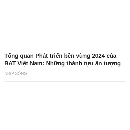
Tổng quan Phát triển bền vững 2024 của
BAT Việt Nam: Những thành tựu ấn tượng
NHỊP SỐNG