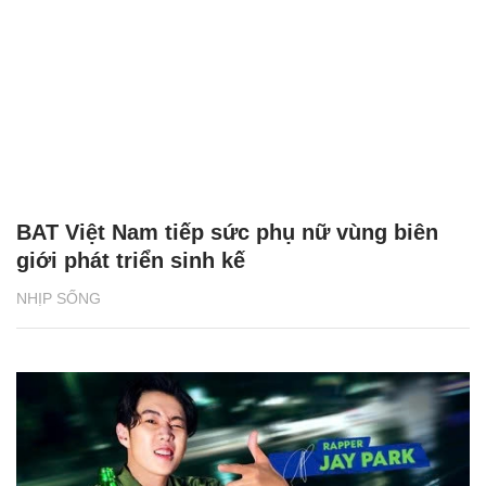
BAT Việt Nam tiếp sức phụ nữ vùng biên
giới phát triển sinh kế
NHỊP SỐNG