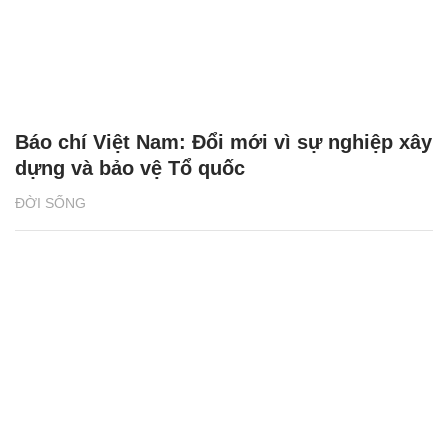
Báo chí Việt Nam: Đổi mới vì sự nghiệp xây
dựng và bảo vệ Tổ quốc
ĐỜI SỐNG