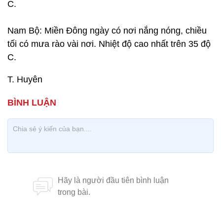
C.
Nam Bộ: Miền Đông ngày có nơi nắng nóng, chiều
tối có mưa rào vài nơi. Nhiệt độ cao nhất trên 35 độ
C.
T. Huyên