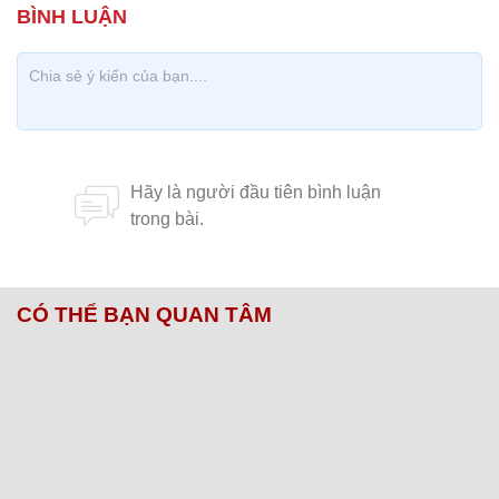
CÓ THỂ BẠN QUAN TÂM