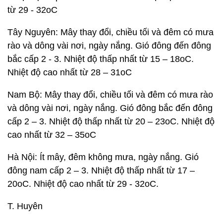
từ 29 - 32oC
Tây Nguyên: Mây thay đổi, chiều tối và đêm có mưa
rào và dông vài nơi, ngày nắng. Gió đông đến đông
bắc cấp 2 - 3. Nhiệt độ thấp nhất từ 15 – 18oC.
Nhiệt độ cao nhất từ 28 – 31oC
Nam Bộ: Mây thay đổi, chiều tối và đêm có mưa rào
và dông vài nơi, ngày nắng. Gió đông bắc đến đông
cấp 2 – 3. Nhiệt độ thấp nhất từ 20 – 23oC. Nhiệt độ
cao nhất từ 32 – 35oC
Hà Nội: Ít mây, đêm không mưa, ngày nắng. Gió
đông nam cấp 2 – 3. Nhiệt độ thấp nhất từ 17 –
20oC. Nhiệt độ cao nhất từ 29 - 32oC.
T. Huyên