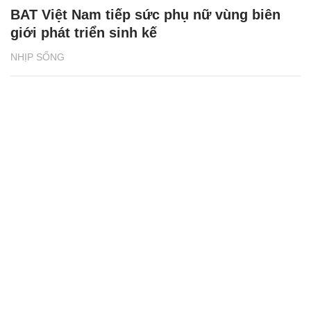
BAT Việt Nam tiếp sức phụ nữ vùng biên
giới phát triển sinh kế
NHỊP SỐNG