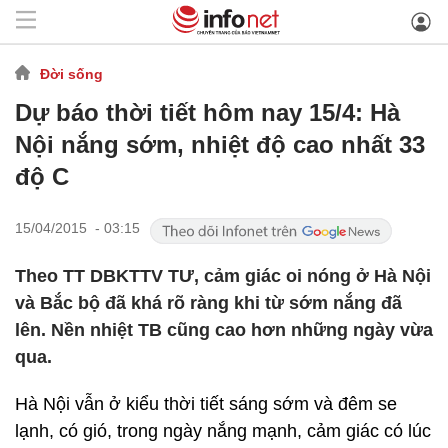
Đời sống
Dự báo thời tiết hôm nay 15/4: Hà
Nội nắng sớm, nhiệt độ cao nhất 33
độ C
15/04/2015 - 03:15
Theo TT DBKTTV TƯ, cảm giác oi nóng ở Hà Nội
và Bắc bộ đã khá rõ ràng khi từ sớm nắng đã
lên. Nền nhiệt TB cũng cao hơn những ngày vừa
qua.
Hà Nội vẫn ở kiểu thời tiết sáng sớm và đêm se
lạnh, có gió, trong ngày nắng mạnh, cảm giác có lúc