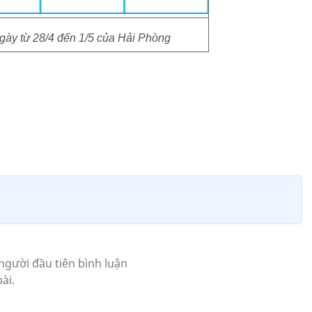
 ngày từ 28/4 đến 1/5 của Hải Phòng