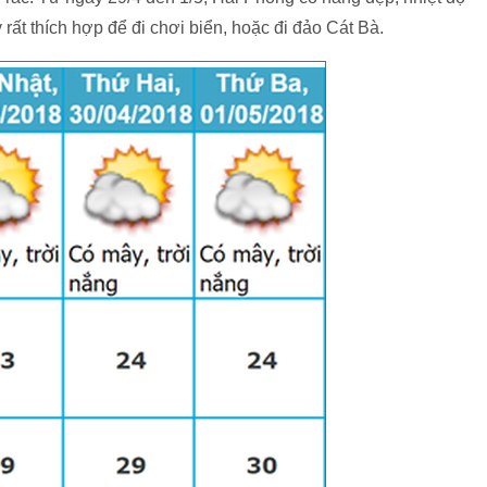
rất thích hợp để đi chơi biển, hoặc đi đảo Cát Bà.