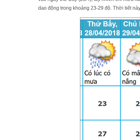
dao động trong khoảng 23-29 độ. Thời tiết này 