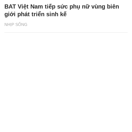
BAT Việt Nam tiếp sức phụ nữ vùng biên
giới phát triển sinh kế
NHỊP SỐNG