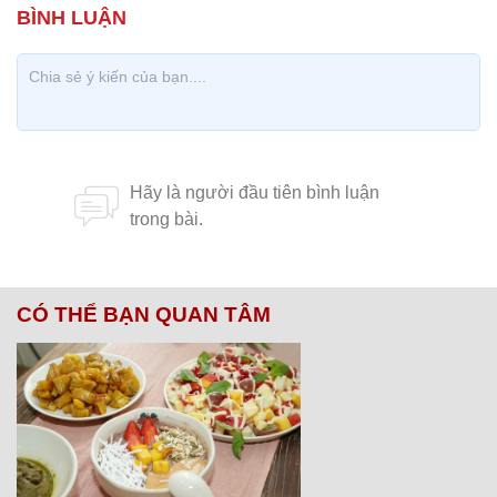
CÓ THỂ BẠN QUAN TÂM