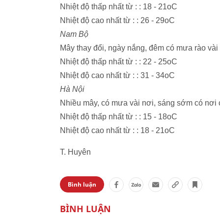
Nhiệt độ thấp nhất từ : : 18 - 21oC
Nhiệt độ cao nhất từ : : 26 - 29oC
Nam Bộ
Mây thay đổi, ngày nắng, đêm có mưa rào vài 
Nhiệt độ thấp nhất từ : : 22 - 25oC
Nhiệt độ cao nhất từ : : 31 - 34oC
Hà Nội
Nhiều mây, có mưa vài nơi, sáng sớm có nơi c
Nhiệt độ thấp nhất từ : : 15 - 18oC
Nhiệt độ cao nhất từ : : 18 - 21oC
T. Huyên
Bình luận