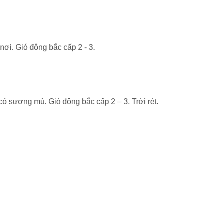
nơi. Gió đông bắc cấp 2 - 3.
ó sương mù. Gió đông bắc cấp 2 – 3. Trời rét.