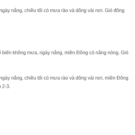
ngày nắng, chiều tối có mưa rào và dông vài nơi. Gió đông
hổ biến không mưa, ngày nắng, miền Đông có nắng nóng. Gió
ngày nắng, chiều tối có mưa rào và dông vài nơi, miền Đông
 2-3.