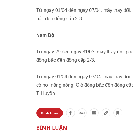
Từ ngày 01/04 đến ngày 07/04, mây thay đổi, 
bắc đến đông cấp 2-3.
Nam Bộ
Từ ngày 29 đến ngày 31/03, mây thay đổi, p
đông bắc đến đông cấp 2-3.
Từ ngày 01/04 đến ngày 07/04, mây thay đổi, 
có nơi nắng nóng. Gió đông bắc đến đông cấp
T. Huyên
Bình luận