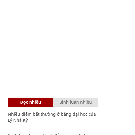
Đọc nhiều
Bình luận nhiều
Nhiều điểm bất thường ở bằng đại học của
Lý Nhã Kỳ