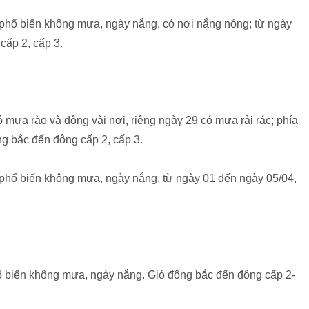
 phổ biến không mưa, ngày nắng, có nơi nắng nóng; từ ngày
cấp 2, cấp 3.
 mưa rào và dông vài nơi, riêng ngày 29 có mưa rải rác; phía
g bắc đến đông cấp 2, cấp 3.
 phổ biến không mưa, ngày nắng, từ ngày 01 đến ngày 05/04,
ổ biến không mưa, ngày nắng. Gió đông bắc đến đông cấp 2-