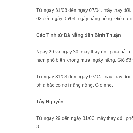
Từ ngày 31/03 đến ngày 07/04, mây thay đổi,
02 đến ngày 05/04, ngày nắng nóng. Gió nam 
Các Tỉnh từ Đà Nẵng đến Bình Thuận
Ngày 29 và ngày 30, mây thay đổi, phía bắc có
nam phổ biến không mưa, ngày nắng. Gió đôn
Từ ngày 31/03 đến ngày 07/04, mây thay đổi,
phía bắc có nơi nắng nóng. Gió nhẹ.
Tây Nguyên
Từ ngày 29 đến ngày 31/03, mây thay đổi, ph
3.