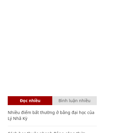
Đọc nhiều
Bình luận nhiều
Nhiều điểm bất thường ở bằng đại học của
Lý Nhã Kỳ