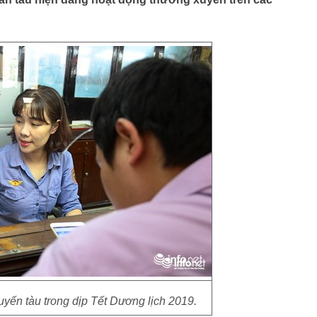
yến tàu trong dịp Tết Dương lịch 2019.