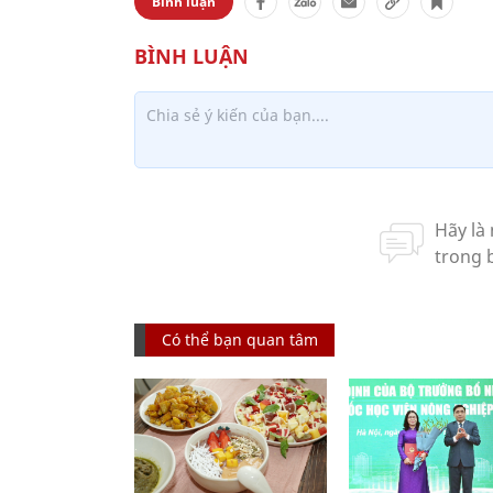
Bình luận
Có thể bạn quan tâm