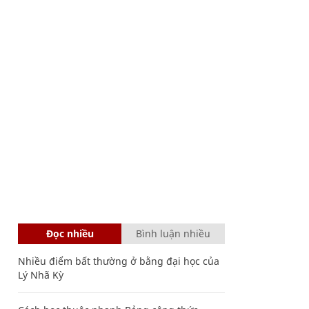
Đọc nhiều
Bình luận nhiều
Nhiều điểm bất thường ở bằng đại học của
Lý Nhã Kỳ