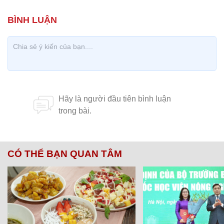
CÓ THỂ BẠN QUAN TÂM