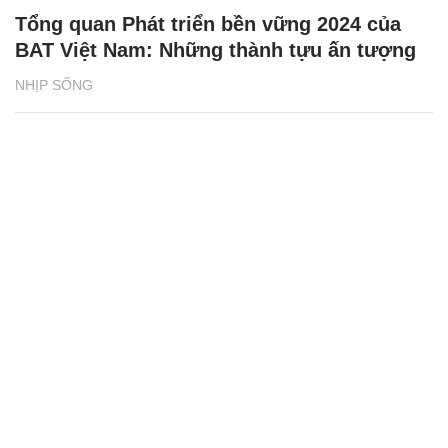
Tổng quan Phát triển bền vững 2024 của
BAT Việt Nam: Những thành tựu ấn tượng
NHỊP SỐNG