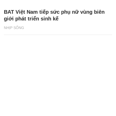
BAT Việt Nam tiếp sức phụ nữ vùng biên
giới phát triển sinh kế
NHỊP SỐNG