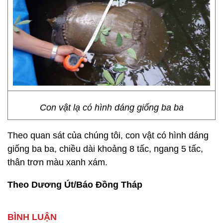
Con vật lạ có hình dáng giống ba ba
Theo quan sát của chúng tôi, con vật có hình dáng
giống ba ba, chiều dài khoảng 8 tấc, ngang 5 tấc,
thân trơn màu xanh xám.
Theo Dương Út/Báo Đồng Tháp