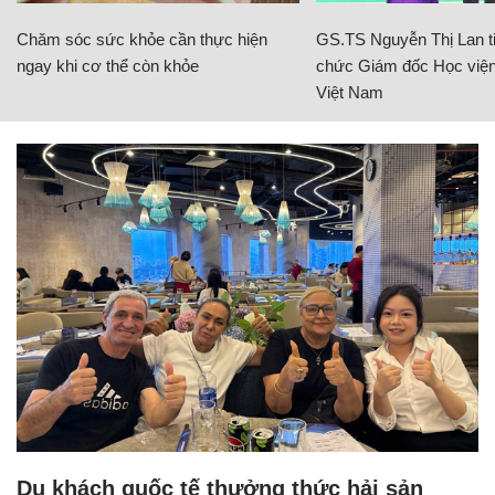
Chăm sóc sức khỏe cần thực hiện
GS.TS Nguyễn Thị Lan ti
ngay khi cơ thể còn khỏe
chức Giám đốc Học viện
Việt Nam
Du khách quốc tế thưởng thức hải sản