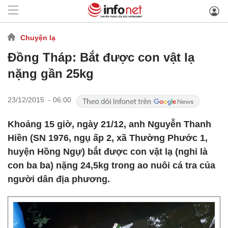
Chuyện lạ
Đồng Tháp: Bắt được con vật lạ
nặng gần 25kg
23/12/2015 - 06:00
Khoảng 15 giờ, ngày 21/12, anh Nguyễn Thanh
Hiền (SN 1976, ngụ ấp 2, xã Thường Phước 1,
huyện Hồng Ngự) bắt được con vật lạ (nghi là
con ba ba) nặng 24,5kg trong ao nuôi cá tra của
người dân địa phương.