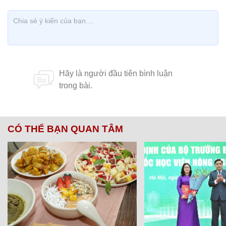
CÓ THỂ BẠN QUAN TÂM