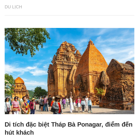
DU LỊCH
Di tích đặc biệt Tháp Bà Ponagar, điểm đến
hút khách