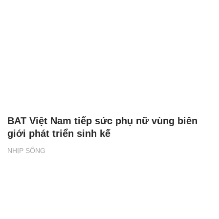
BAT Việt Nam tiếp sức phụ nữ vùng biên
giới phát triển sinh kế
NHỊP SỐNG