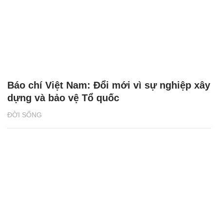
Báo chí Việt Nam: Đổi mới vì sự nghiệp xây
dựng và bảo vệ Tổ quốc
ĐỜI SỐNG