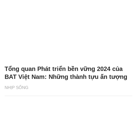
Tổng quan Phát triển bền vững 2024 của
BAT Việt Nam: Những thành tựu ấn tượng
NHỊP SỐNG