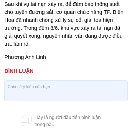
Sau khi vụ tai nạn xảy ra, để đảm bảo thông suốt
cho tuyến đường sắt, cơ quan chức năng TP. Biên
Hòa đã nhanh chóng xử lý sự cố, giải tỏa hiện
trường. Trong đêm 8/6, khu vực xảy ra tai nạn đã
giải quyết xong, nguyên nhân vẫn đang được điều
tra, làm rõ.
Phương Anh Linh