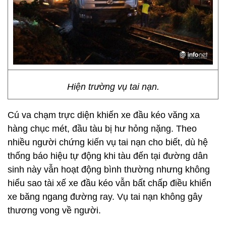
Hiện trường vụ tai nạn.
Cú va chạm trực diện khiến xe đầu kéo văng xa
hàng chục mét, đầu tàu bị hư hỏng nặng. Theo
nhiều người chứng kiến vụ tai nạn cho biết, dù hệ
thống báo hiệu tự động khi tàu đến tại đường dân
sinh này vẫn hoạt động bình thường nhưng không
hiểu sao tài xế xe đầu kéo vẫn bất chấp điều khiển
xe băng ngang đường ray. Vụ tai nạn không gây
thương vong về người.