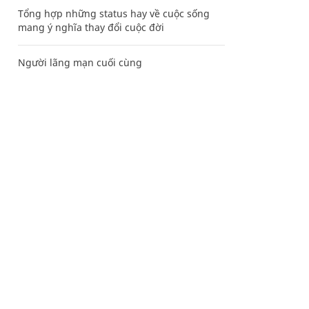
Tổng hợp những status hay về cuộc sống
mang ý nghĩa thay đổi cuộc đời
Người lãng mạn cuối cùng