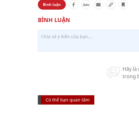
Bình luận
Có thể bạn quan tâm