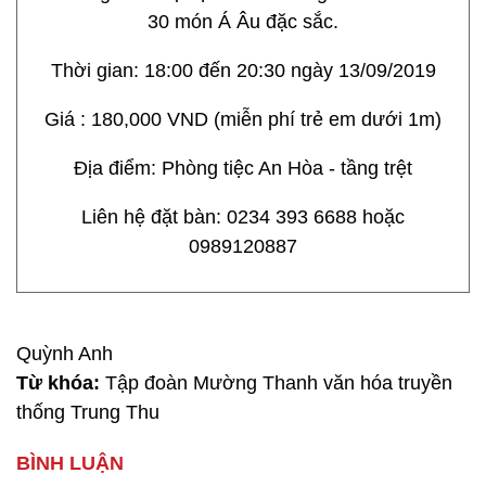
30 món Á Âu đặc sắc.
Thời gian: 18:00 đến 20:30 ngày 13/09/2019
Giá : 180,000 VND (miễn phí trẻ em dưới 1m)
Địa điểm: Phòng tiệc An Hòa - tầng trệt
Liên hệ đặt bàn: 0234 393 6688 hoặc
0989120887
Quỳnh Anh
Từ khóa:
Tập đoàn Mường Thanh văn hóa truyền
thống Trung Thu