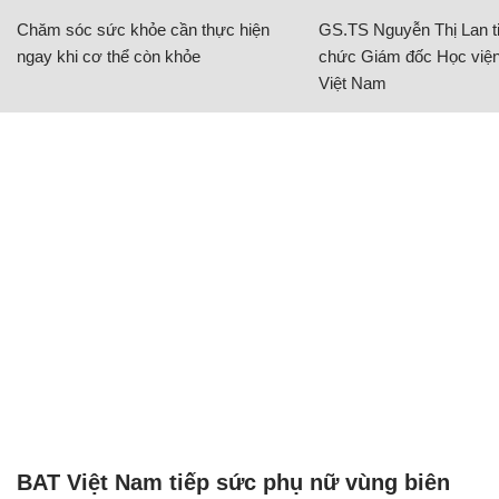
Chăm sóc sức khỏe cần thực hiện
GS.TS Nguyễn Thị Lan ti
ngay khi cơ thể còn khỏe
chức Giám đốc Học viện
Việt Nam
BAT Việt Nam tiếp sức phụ nữ vùng biên