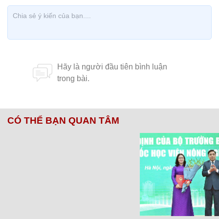
CÓ THỂ BẠN QUAN TÂM