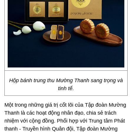
Hộp bánh trung thu Mường Thanh sang trọng và
tinh tế.
Một trong những giá trị cốt lõi của Tập đoàn Mường
Thanh là các hoạt động nhân đạo, chia sẻ trách
nhiệm với cộng đồng. Phối hợp với Trung tâm Phát
thanh - Truyền hình Quân đội, Tập đoàn Mường