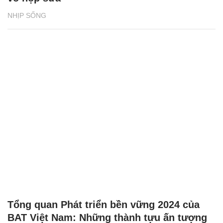
NHỊP SỐNG
Tổng quan Phát triển bền vững 2024 của
BAT Việt Nam: Những thành tựu ấn tượng