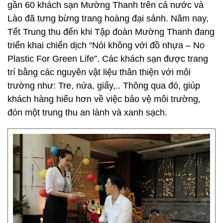
gần 60 khách sạn Mường Thanh trên cả nước và
Lào đã tưng bừng trang hoàng đại sảnh. Năm nay,
Tết Trung thu đến khi Tập đoàn Mường Thanh đang
triển khai chiến dịch “Nói không với đồ nhựa – No
Plastic For Green Life”. Các khách sạn được trang
trí bằng các nguyên vật liệu thân thiện với môi
trường như: Tre, nứa, giấy,.. Thông qua đó, giúp
khách hàng hiểu hơn về việc bảo vệ môi trường,
đón một trung thu an lành và xanh sạch.