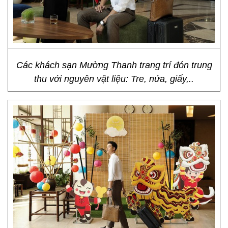
Các khách sạn Mường Thanh trang trí đón trung
thu với nguyên vật liệu: Tre, nứa, giấy,..