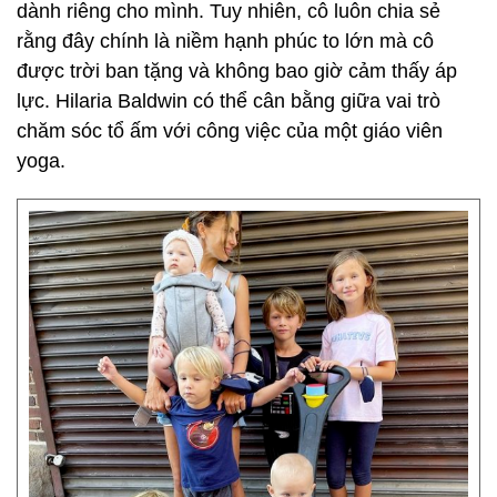
dành riêng cho mình. Tuy nhiên, cô luôn chia sẻ
rằng đây chính là niềm hạnh phúc to lớn mà cô
được trời ban tặng và không bao giờ cảm thấy áp
lực. Hilaria Baldwin có thể cân bằng giữa vai trò
chăm sóc tổ ấm với công việc của một giáo viên
yoga.