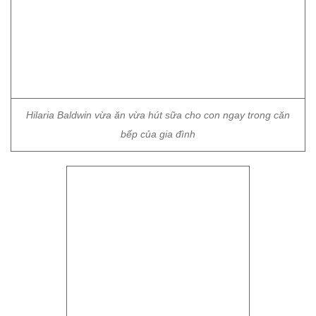
Hilaria Baldwin vừa ăn vừa hút sữa cho con ngay trong căn
bếp của gia đình