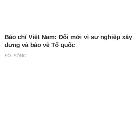
Báo chí Việt Nam: Đổi mới vì sự nghiệp xây
dựng và bảo vệ Tổ quốc
ĐỜI SỐNG