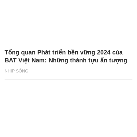
Tổng quan Phát triển bền vững 2024 của
BAT Việt Nam: Những thành tựu ấn tượng
NHỊP SỐNG