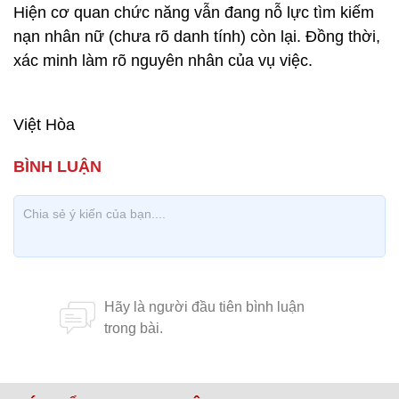
Hiện cơ quan chức năng vẫn đang nỗ lực tìm kiếm
nạn nhân nữ (chưa rõ danh tính) còn lại. Đồng thời,
xác minh làm rõ nguyên nhân của vụ việc.
Việt Hòa