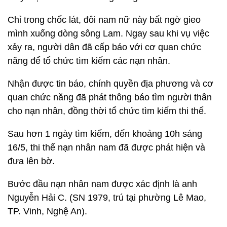
Chỉ trong chốc lát, đôi nam nữ này bất ngờ gieo
mình xuống dòng sông Lam. Ngay sau khi vụ việc
xảy ra, người dân đã cấp báo với cơ quan chức
năng để tổ chức tìm kiếm các nạn nhân.
Nhận được tin báo, chính quyền địa phương và cơ
quan chức năng đã phát thông báo tìm người thân
cho nạn nhân, đồng thời tổ chức tìm kiếm thi thể.
Sau hơn 1 ngày tìm kiếm, đến khoảng 10h sáng
16/5, thi thể nạn nhân nam đã được phát hiện và
đưa lên bờ.
Bước đầu nạn nhân nam được xác định là anh
Nguyễn Hải C. (SN 1979, trú tại phường Lê Mao,
TP. Vinh, Nghệ An).