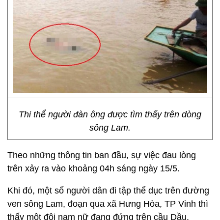
Thi thể người đàn ông được tìm thấy trên dòng
sông Lam.
Theo những thông tin ban đầu, sự việc đau lòng
trên xảy ra vào khoảng 04h sáng ngày 15/5.
Khi đó, một số người dân đi tập thể dục trên đường
ven sông Lam, đoạn qua xã Hưng Hòa, TP Vinh thì
thấy một đôi nam nữ đang đứng trên cầu Dầu.