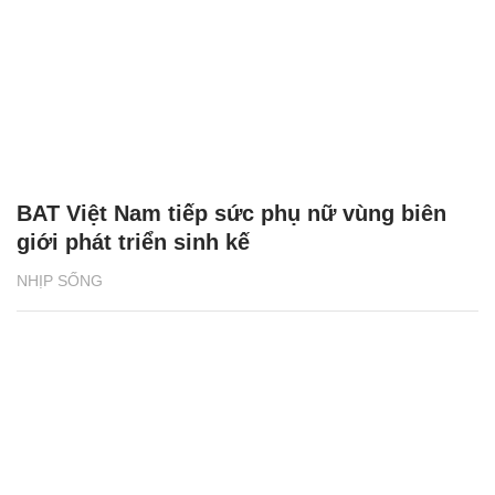
BAT Việt Nam tiếp sức phụ nữ vùng biên
giới phát triển sinh kế
NHỊP SỐNG