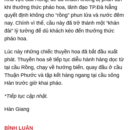
khi thưởng thức pháo hoa, lãnh đạo TP.Đà Nẵng
quyết định không cho “rồng” phun lửa và nước đêm
nay. Chính vì thế, cầu này đã trở thành một “khán
đài” lý tưởng để dủ khách kéo đến thưởng thức
pháo hoa.
Lúc này những chiếc thuyền hoa đã bắt đầu xuất
phát. Thuyền hoa sẽ tiếp tục diễu hành hàng dọc từ
tại cầu Rồng, chạy về hướng biển, quay đầu ở cầu
Thuận Phước và tập kết hàng ngang tại cầu sông
Hàn trước giờ khai pháo.
*Tiếp tục cập nhật.
Hàn Giang