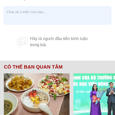
CÓ THỂ BẠN QUAN TÂM