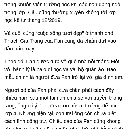
trong khuôn viên trường học khi các bạn đang ngồi
trong lớp. Cậu cũng thường xuyên không tới lớp
học kể từ tháng 12/2019.
Và cuối cùng “cuộc sống tươi đẹp” ở thành phố
Thạch Gia Trang của Fan cũng đã chấm dứt vào
đầu năm nay.
Theo đó, Fan được đưa về quê nhà hồi tháng Một
với hành lý là balo đi học và vài bộ quần áo. Bảo
mẫu chính là người đưa Fan trở lại với gia đình em.
Người bố của Fan phải cưa chân phải cách đây
nhiều năm sau một tai nạn chia sẻ với truyền thông
rằng, ông có ý định đưa con trở lại trường để học
lớp 4. Nhưng hiện tại, con trai ông còn chưa biết
cách tính cộng trừ. Chiều cao của Fan cũng không