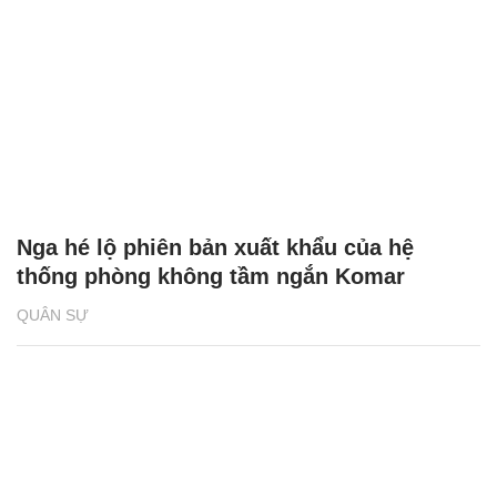
Nga hé lộ phiên bản xuất khẩu của hệ
thống phòng không tầm ngắn Komar
QUÂN SỰ