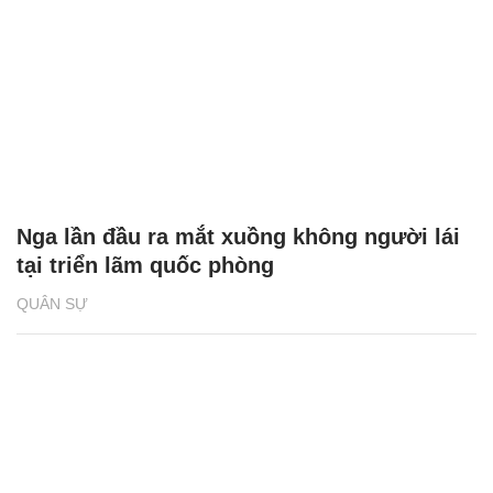
Nga lần đầu ra mắt xuồng không người lái
tại triển lãm quốc phòng
QUÂN SỰ