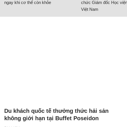
ngay khi cơ thể còn khỏe
chức Giám đốc Học viện
Việt Nam
Du khách quốc tế thưởng thức hải sản
không giới hạn tại Buffet Poseidon