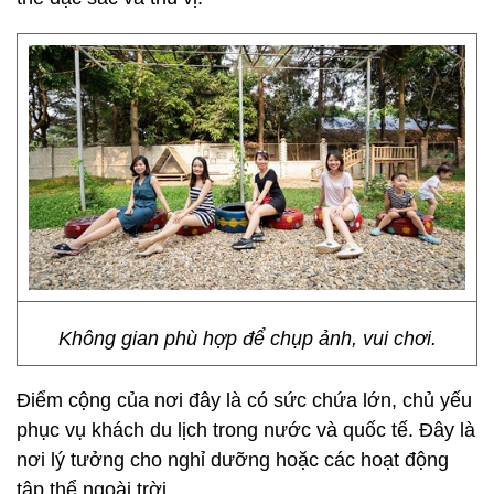
Không gian phù hợp để chụp ảnh, vui chơi.
Điểm cộng của nơi đây là có sức chứa lớn, chủ yếu
phục vụ khách du lịch trong nước và quốc tế. Đây là
nơi lý tưởng cho nghỉ dưỡng hoặc các hoạt động
tập thể ngoài trời.