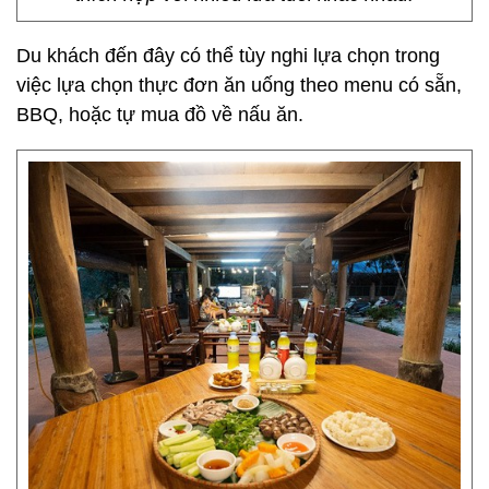
Du khách đến đây có thể tùy nghi lựa chọn trong
việc lựa chọn thực đơn ăn uống theo menu có sẵn,
BBQ, hoặc tự mua đồ về nấu ăn.