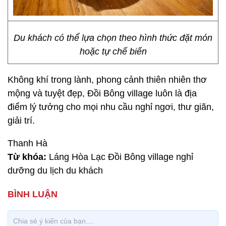
Du khách có thể lựa chọn theo hình thức đặt món
hoặc tự chế biến
Không khí trong lành, phong cảnh thiên nhiên thơ
mộng và tuyệt đẹp, Đồi Bông village luôn là địa
điểm lý tưởng cho mọi nhu cầu nghỉ ngơi, thư giãn,
giải trí.
Thanh Hà
Từ khóa:
Láng Hòa Lạc Đồi Bông village nghỉ
dưỡng du lịch du khách