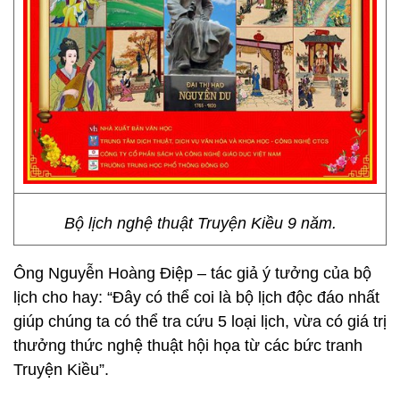
Bộ lịch nghệ thuật Truyện Kiều 9 năm.
Ông Nguyễn Hoàng Điệp – tác giả ý tưởng của bộ
lịch cho hay: “Đây có thể coi là bộ lịch độc đáo nhất
giúp chúng ta có thể tra cứu 5 loại lịch, vừa có giá trị
thưởng thức nghệ thuật hội họa từ các bức tranh
Truyện Kiều”.