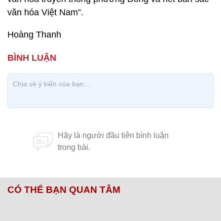
văn hóa Việt Nam”.
Hoàng Thanh
CÓ THỂ BẠN QUAN TÂM