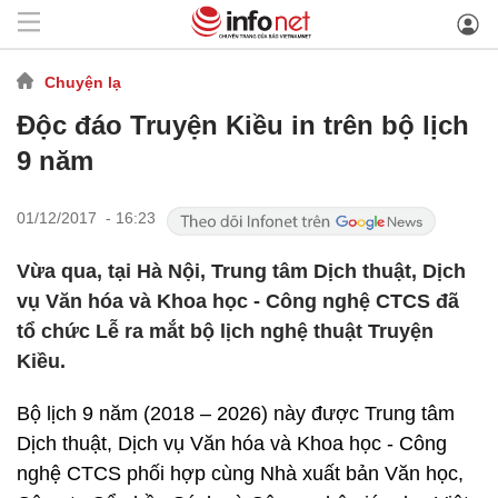
Chuyện lạ
Độc đáo Truyện Kiều in trên bộ lịch
9 năm
01/12/2017 - 16:23
Vừa qua, tại Hà Nội, Trung tâm Dịch thuật, Dịch
vụ Văn hóa và Khoa học - Công nghệ CTCS đã
tổ chức Lễ ra mắt bộ lịch nghệ thuật Truyện
Kiều.
Bộ lịch 9 năm (2018 – 2026) này được Trung tâm
Dịch thuật, Dịch vụ Văn hóa và Khoa học - Công
nghệ CTCS phối hợp cùng Nhà xuất bản Văn học,