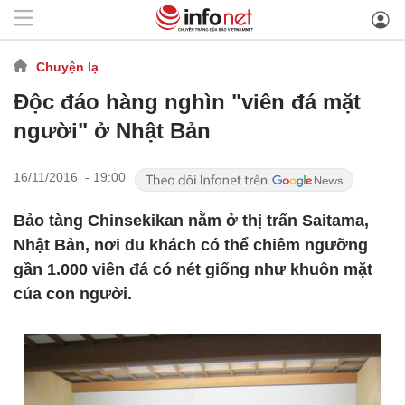
Chuyện lạ
Độc đáo hàng nghìn "viên đá mặt
người" ở Nhật Bản
16/11/2016 - 19:00
Bảo tàng Chinsekikan nằm ở thị trấn Saitama,
Nhật Bản, nơi du khách có thể chiêm ngưỡng
gần 1.000 viên đá có nét giống như khuôn mặt
của con người.