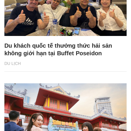
Du khách quốc tế thưởng thức hải sản
không giới hạn tại Buffet Poseidon
DU LỊCH