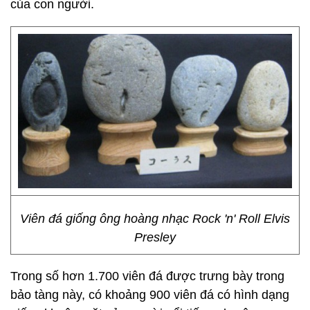
của con người.
Viên đá giống ông hoàng nhạc Rock 'n' Roll Elvis
Presley
Trong số hơn 1.700 viên đá được trưng bày trong
bảo tàng này, có khoảng 900 viên đá có hình dạng