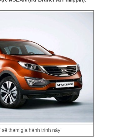
sẽ tham gia hành trình này