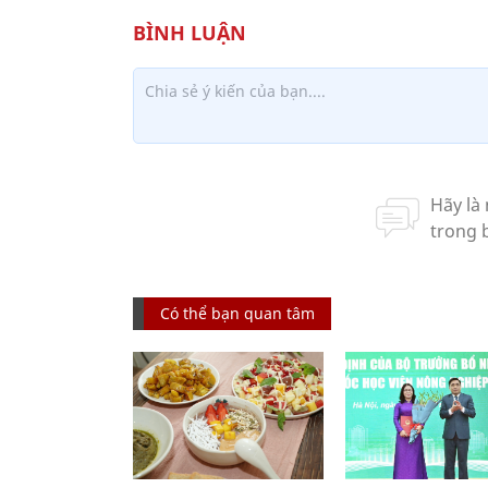
Có thể bạn quan tâm