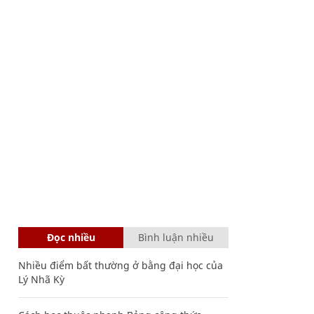
Đọc nhiều
Bình luận nhiều
Nhiều điểm bất thường ở bằng đại học của
Lý Nhã Kỳ