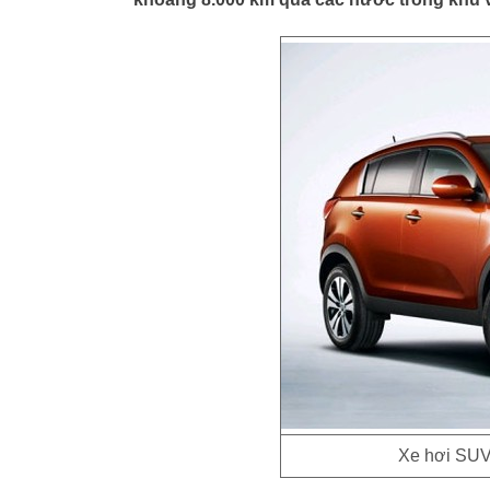
Xe hơi SUV 