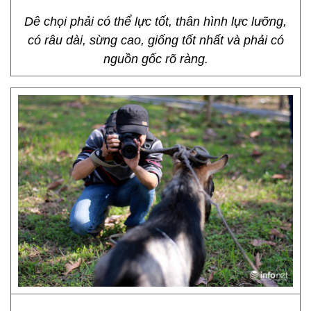
Dê chọi phải có thể lực tốt, thân hình lực lưỡng,
có râu dài, sừng cao, giống tốt nhất và phải có
nguồn gốc rõ ràng.