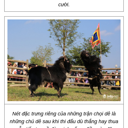
cười.
Nét đặc trưng riêng của những trận chọi dê là
những chú dê sau khi thi đấu dù thắng hay thua