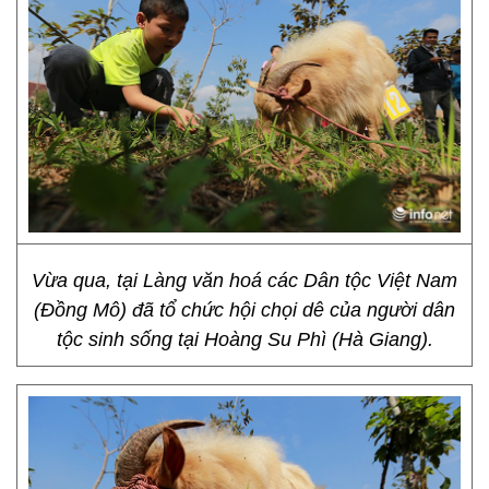
Vừa qua, tại Làng văn hoá các Dân tộc Việt Nam
(Đồng Mô) đã tổ chức hội chọi dê của người dân
tộc sinh sống tại Hoàng Su Phì (Hà Giang).