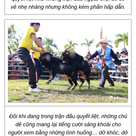
vẻ nhẹ nhàng nhưng không kém phần hấp dẫn.
Đôi khi đang trong trận đấu quyết liệt, những chú
dê cũng mang lại tiếng cười sảng khoái cho
người xem bằng những tình huống… dở khóc, dở