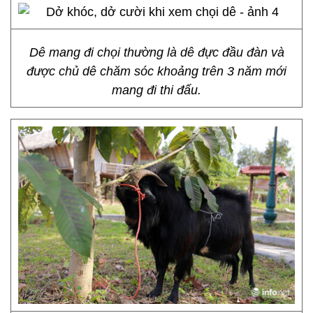
Dê mang đi chọi thường là dê đực đầu đàn và
được chủ dê chăm sóc khoảng trên 3 năm mới
mang đi thi đấu.