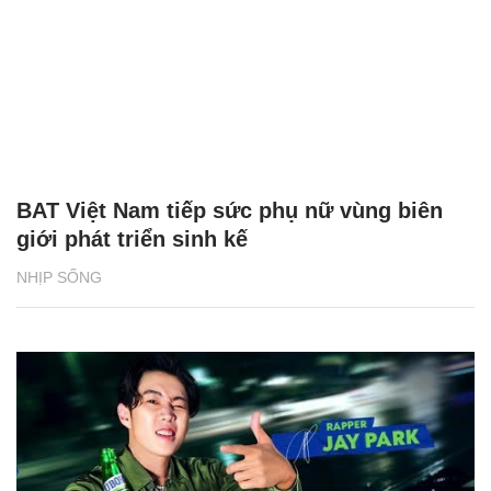
BAT Việt Nam tiếp sức phụ nữ vùng biên
giới phát triển sinh kế
NHỊP SỐNG