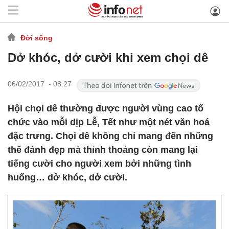
Đời sống
Dở khóc, dở cười khi xem chọi dê
06/02/2017 - 08:27
Hội chọi dê thường được người vùng cao tổ
chức vào mỗi dịp Lễ, Tết như một nét văn hoá
đặc trưng. Chọi dê không chỉ mang đến những
thế đánh đẹp mà thỉnh thoảng còn mang lại
tiếng cười cho người xem bởi những tình
huống… dở khóc, dở cười.