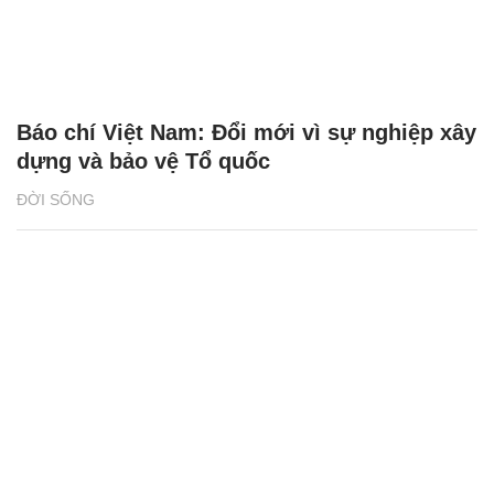
Báo chí Việt Nam: Đổi mới vì sự nghiệp xây
dựng và bảo vệ Tổ quốc
ĐỜI SỐNG