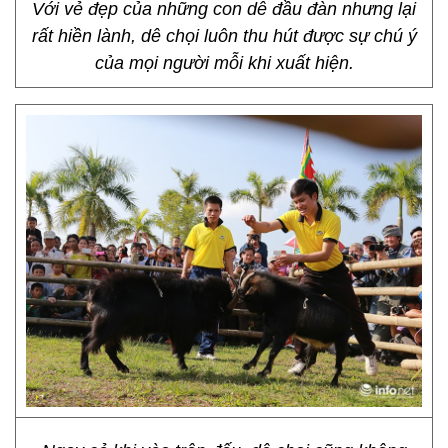
Với vẻ đẹp của những con dê đầu đàn nhưng lại
rất hiền lành, dê chọi luôn thu hút được sự chú ý
của mọi người mỗi khi xuất hiện.