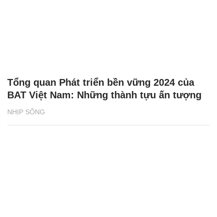
Tổng quan Phát triển bền vững 2024 của
BAT Việt Nam: Những thành tựu ấn tượng
NHỊP SỐNG