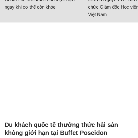
ngay khi cơ thể còn khỏe
chức Giám đốc Học viện
Việt Nam
Du khách quốc tế thưởng thức hải sản
không giới hạn tại Buffet Poseidon