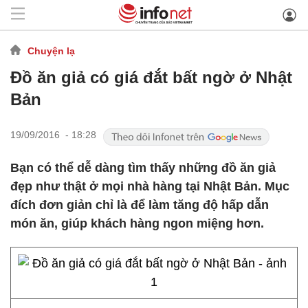
Chuyện lạ
Đồ ăn giả có giá đắt bất ngờ ở Nhật
Bản
19/09/2016 - 18:28
Bạn có thể dễ dàng tìm thấy những đồ ăn giả
đẹp như thật ở mọi nhà hàng tại Nhật Bản. Mục
đích đơn giản chỉ là để làm tăng độ hấp dẫn
món ăn, giúp khách hàng ngon miệng hơn.