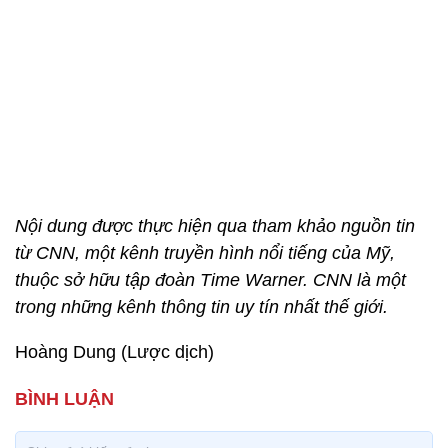
Nội dung được thực hiện qua tham khảo nguồn tin
từ CNN, một kênh truyền hình nổi tiếng của Mỹ,
thuộc sở hữu tập đoàn Time Warner. CNN là một
trong những kênh thông tin uy tín nhất thế giới.
Hoàng Dung (Lược dịch)