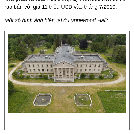
rao bán với giá 11 triệu USD vào tháng 7/2019.
Một số hình ảnh hiện tại ở Lynnewood Hall: