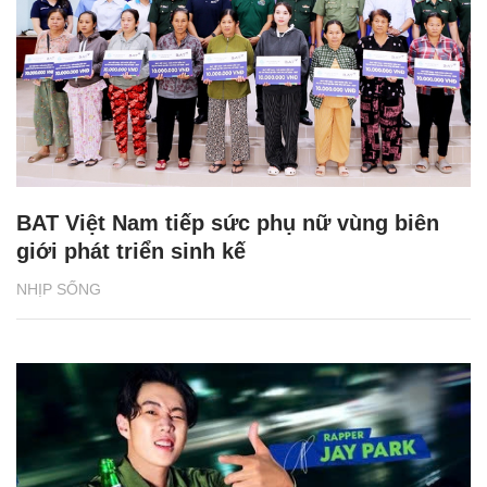
BAT Việt Nam tiếp sức phụ nữ vùng biên
giới phát triển sinh kế
NHỊP SỐNG