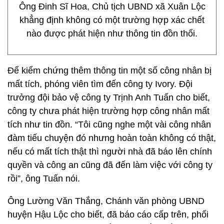
Ông Đinh Sĩ Hoa, Chủ tịch UBND xã Xuân Lộc
khẳng định không có một trường hợp xác chết
nào được phát hiện như thông tin đồn thổi.
Để kiểm chứng thêm thông tin một số công nhân bị
mất tích, phóng viên tìm đến công ty Ivory. Đội
trưởng đội bảo vệ công ty Trịnh Anh Tuấn cho biết,
công ty chưa phát hiện trường hợp công nhân mất
tích như tin đồn. “Tôi cũng nghe một vài công nhân
đàm tiếu chuyện đó nhưng hoàn toàn không có thật,
nếu có mất tích thật thì người nhà đã báo lên chính
quyền và công an cũng đã đến làm việc với công ty
rồi”, ông Tuấn nói.
Ông Lường Văn Thắng, Chánh văn phòng UBND
huyện Hậu Lộc cho biết, đã báo cáo cấp trên, phối