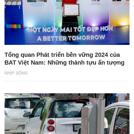
Tổng quan Phát triển bền vững 2024 của
BAT Việt Nam: Những thành tựu ấn tượng
NHỊP SỐNG