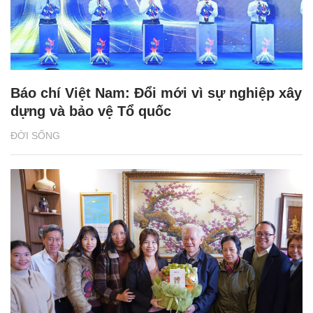
Báo chí Việt Nam: Đổi mới vì sự nghiệp xây
dựng và bảo vệ Tổ quốc
ĐỜI SỐNG