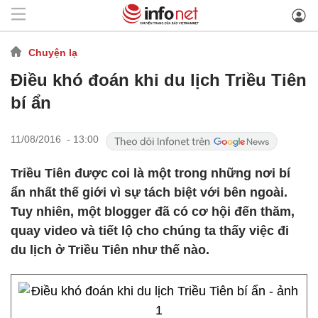
Chuyện lạ
Điều khó đoán khi du lịch Triều Tiên
bí ẩn
11/08/2016 - 13:00
Triều Tiên được coi là một trong những nơi bí
ẩn nhất thế giới vì sự tách biệt với bên ngoài.
Tuy nhiên, một blogger đã có cơ hội đến thăm,
quay video và tiết lộ cho chúng ta thấy việc đi
du lịch ở Triều Tiên như thế nào.