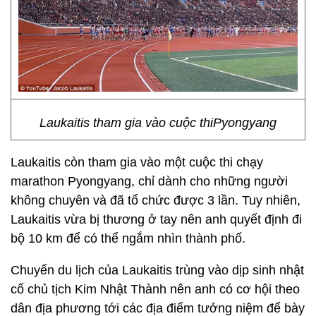
Laukaitis tham gia vào cuộc thiPyongyang
Laukaitis còn tham gia vào một cuộc thi chạy
marathon Pyongyang, chỉ dành cho những người
không chuyên và đã tổ chức được 3 lần. Tuy nhiên,
Laukaitis vừa bị thương ở tay nên anh quyết định đi
bộ 10 km để có thể ngắm nhìn thành phố.
Chuyến du lịch của Laukaitis trùng vào dịp sinh nhật
cố chủ tịch Kim Nhật Thành nên anh có cơ hội theo
dân địa phương tới các địa điểm tưởng niệm để bày