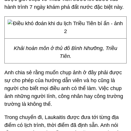
hành trình 7 ngày khám phá đất nước đặc biệt này.
Khải hoàn môn ở thủ đô Bình Nhưỡng, Triều
Tiên.
Anh chia sẻ rằng muốn chụp ảnh ở đây phải được
sự cho phép của hướng dẫn viên và họ cũng là
người cho biết mọi điều anh có thể làm. Việc chụp
ảnh những người lính, công nhân hay công trường
trường là không thể.
Trong chuyến đi, Laukaitis được đưa tới từng địa
điểm có lịch trình, thời điểm đã định sẵn. Anh nói