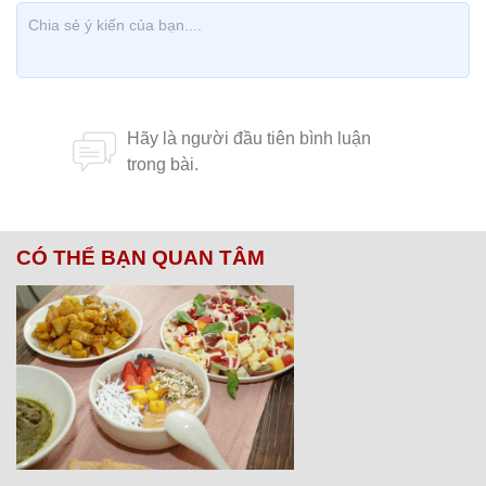
CÓ THỂ BẠN QUAN TÂM