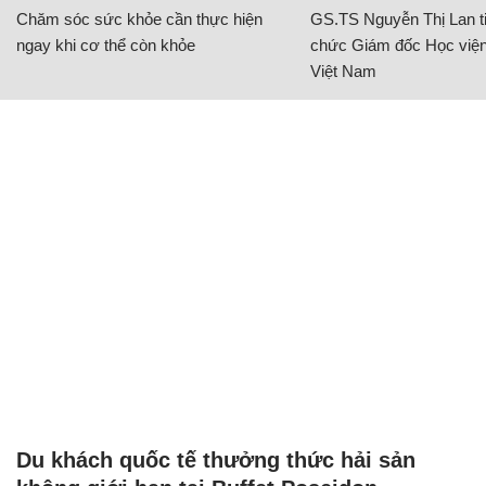
Chăm sóc sức khỏe cần thực hiện
GS.TS Nguyễn Thị Lan ti
ngay khi cơ thể còn khỏe
chức Giám đốc Học viện
Việt Nam
Du khách quốc tế thưởng thức hải sản