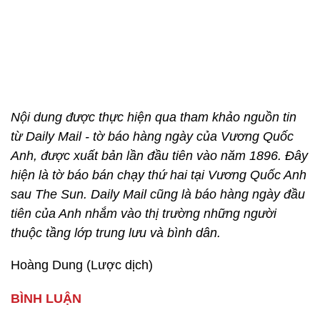
Nội dung được thực hiện qua tham khảo nguồn tin
từ Daily Mail - tờ báo hàng ngày của Vương Quốc
Anh, được xuất bản lần đầu tiên vào năm 1896. Đây
hiện là tờ báo bán chạy thứ hai tại Vương Quốc Anh
sau The Sun. Daily Mail cũng là báo hàng ngày đầu
tiên của Anh nhắm vào thị trường những người
thuộc tầng lớp trung lưu và bình dân.
Hoàng Dung (Lược dịch)