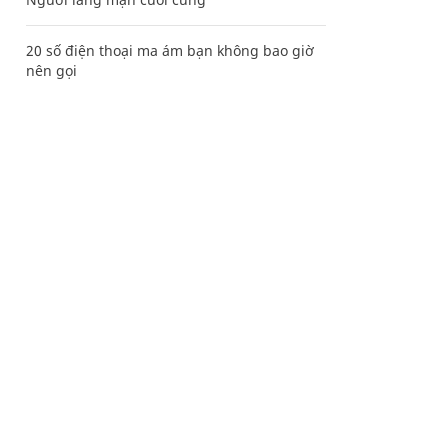
20 số điện thoại ma ám bạn không bao giờ
nên gọi