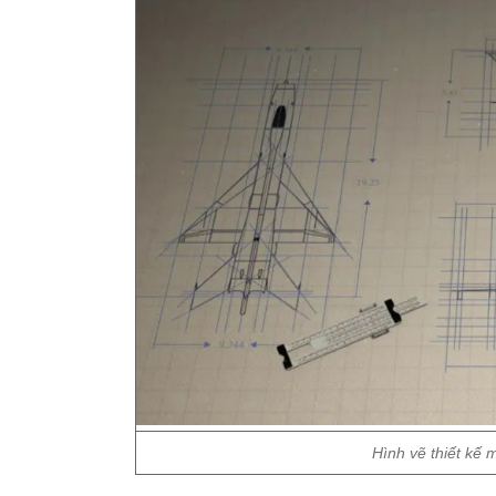
Hình vẽ thiết kế 