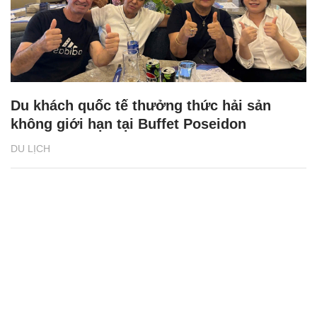
Du khách quốc tế thưởng thức hải sản
không giới hạn tại Buffet Poseidon
DU LỊCH