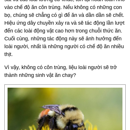
vào chế độ ăn côn trùng. Nếu không có những con
bọ, chúng sẽ chẳng có gì để ăn và dần dần sẽ chết.
Hiệu ứng dây chuyền xảy ra và sẽ tác động lần lượt
đến các loài động vật cao hơn trong chuỗi thức ăn.
Cuối cùng, những tác động này sẽ ảnh hưởng đến
loài người, nhất là những người có chế độ ăn nhiều
thịt.
Vì vậy, không có côn trùng, liệu loài người sẽ trở
thành những sinh vật ăn chay?