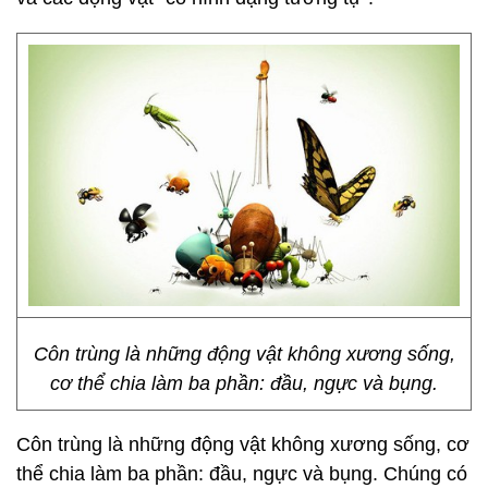
Côn trùng là những động vật không xương sống,
cơ thể chia làm ba phần: đầu, ngực và bụng.
Côn trùng là những động vật không xương sống, cơ
thể chia làm ba phần: đầu, ngực và bụng. Chúng có