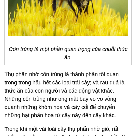
Côn trùng là một phần quan trọng của chuỗi thức
ăn.
Thụ phấn nhờ côn trùng là thành phần tối quan
trọng trong hầu hết các loại trái cây; và rau quả là
thức ăn của con người và các động vật khác.
Những côn trùng như ong mật bay vo vo vòng
quanh những khóm hoa và cây cối để chuyển
những hạt phấn hoa từ cây này đến cây khác.
Trong khi một vài loài cây thụ phấn nhờ gió, rất