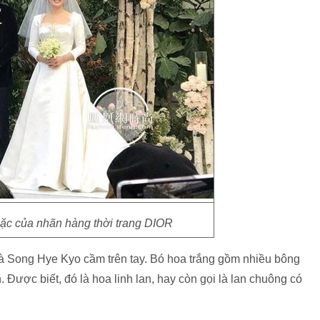
ặc của nhãn hàng thời trang DIOR
à Song Hye Kyo cầm trên tay. Bó hoa trắng gồm nhiều bông
Được biết, đó là hoa linh lan, hay còn gọi là lan chuông có