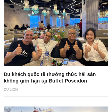
Du khách quốc tế thưởng thức hải sản
không giới hạn tại Buffet Poseidon
DU LỊCH