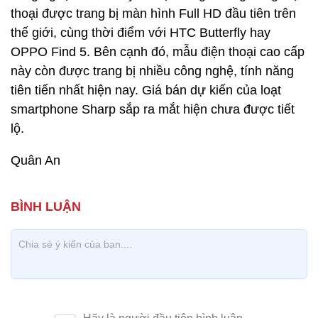
thoại được trang bị màn hình Full HD đầu tiên trên
thế giới, cùng thời điểm với HTC Butterfly hay
OPPO Find 5. Bên cạnh đó, mẫu điện thoại cao cấp
này còn được trang bị nhiều công nghệ, tính năng
tiên tiến nhất hiện nay. Giá bán dự kiến của loạt
smartphone Sharp sắp ra mắt hiện chưa được tiết
lộ.
Quân An