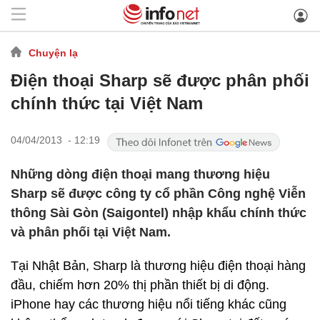
Chuyện lạ
Điện thoại Sharp sẽ được phân phối
chính thức tại Việt Nam
04/04/2013 - 12:19
Những dòng điện thoại mang thương hiệu
Sharp sẽ được công ty cổ phần Công nghệ Viễn
thông Sài Gòn (Saigontel) nhập khẩu chính thức
và phân phối tại Việt Nam.
Tại Nhật Bản, Sharp là thương hiệu điện thoại hàng
đầu, chiếm hơn 20% thị phần thiết bị di động.
iPhone hay các thương hiệu nổi tiếng khác cũng