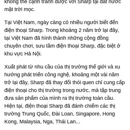
không thể cạnh tranh được với Sharp tại đất nước
mặt trời mọc.
Tại Việt Nam, ngày càng có nhiều người biết đến
điện thoại Sharp. Trong khoảng 2 năm trở lại đây,
tại Việt Nam đã hình thành những cộng đồng
chuyên chơi, sưu tầm điện thoại Sharp, đặc biệt ở
khu vực Hà Nội.
Xuất phát từ nhu cầu của thị trường thế giới và xu
hướng phát triển công nghệ, khoảng một vài năm
trở lại đây, Sharp đã thay đổi thói quen chỉ cung cấp
điện thoại cho thị trường trong nước, mà tập trung
đưa sản phẩm của mình ra thị trường toàn cầu.
Hiện tại, điện thoại Sharp đã đánh chiếm các thị
trường Trung Quốc, Đài Loan, Singapore, Hong
Kong, Malaysia, Nga, Thái Lan...